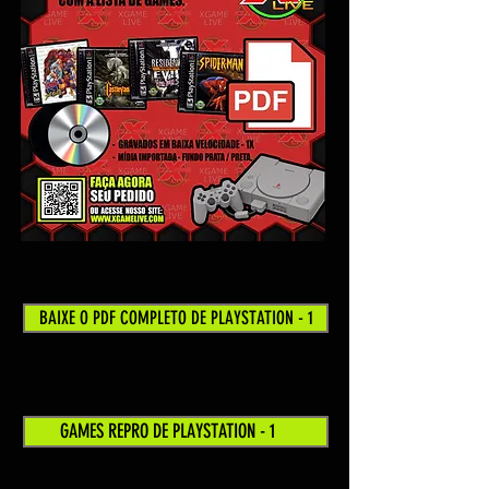
BAIXE O PDF COMPLETO DE PLAYSTATION - 1
GAMES REPRO DE PLAYSTATION - 1