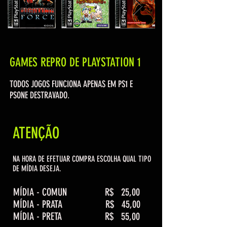
GAMES REPRO DE PLAYSTATION 1
TODOS JOGOS FUNCIONA APENAS EM PS1 E
PSONE DESTRAVADO.
ATENÇÃO
NA HORA DE EFETUAR COMPRA ESCOLHA QUAL TIPO
DE MÍDIA DESEJA.
MÍDIA - COMUN R$ 25,00
MÍDIA - PRATA R$ 45,00
MÍDIA - PRETA R$ 55,00