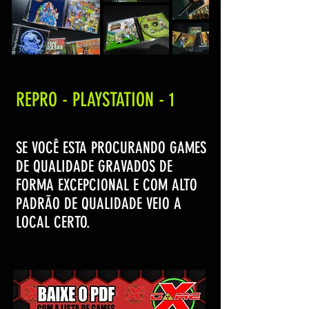
REPRO - PLAYSTATION - 1
SE VOCÊ ESTA PROCURANDO GAMES
DE QUALIDADE GRAVADOS DE
FORMA EXCEPCIONAL E COM ALTO
PADRÃO DE QUALIDADE VEIO A
LOCAL CERTO.