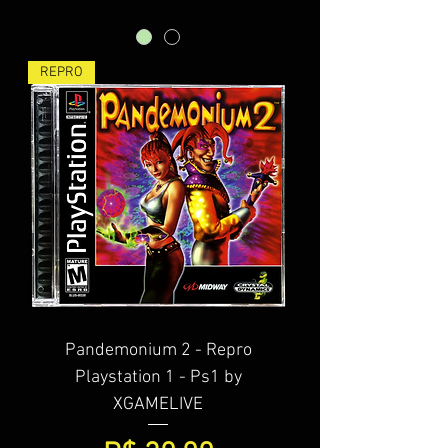
REPRO
Pandemonium 2 - Repro
Playstation 1 - Ps1 by
XGAMELIVE