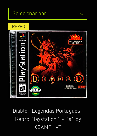
REPRO
Diablo - Legendas Portugues -
Repro Playstation 1 - Ps1 by
XGAMELIVE