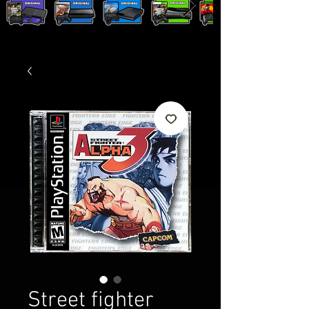
Street fighter