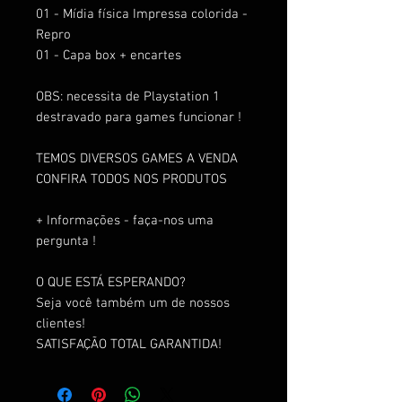
01 - Mídia física Impressa colorida -
Repro
01 - Capa box + encartes
OBS: necessita de Playstation 1
destravado para games funcionar !
TEMOS DIVERSOS GAMES A VENDA
CONFIRA TODOS NOS PRODUTOS
+ Informações - faça-nos uma
pergunta !
O QUE ESTÁ ESPERANDO?
Seja você também um de nossos
clientes!
SATISFAÇÃO TOTAL GARANTIDA!