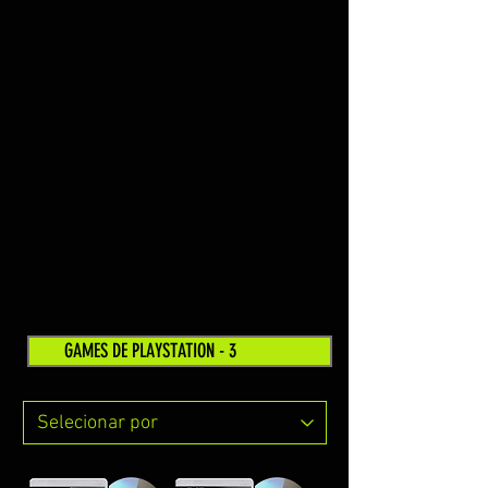
GAMES DE PLAYSTATION - 3