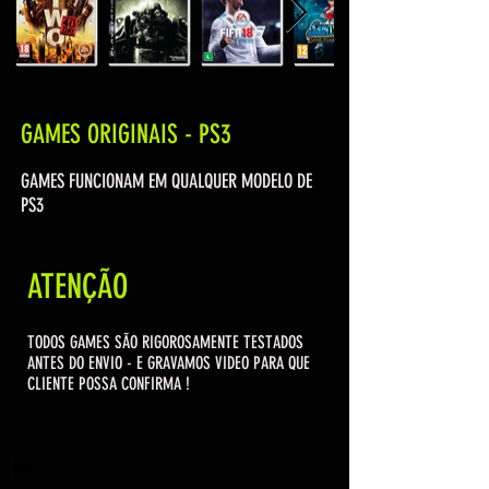
GAMES ORIGINAIS - PS3
GAMES FUNCIONAM EM QUALQUER MODELO DE
PS3
ATENÇÃO
TODOS GAMES SÃO RIGOROSAMENTE TESTADOS
ANTES DO ENVIO - E GRAVAMOS VIDEO PARA QUE
CLIENTE POSSA CONFIRMA !