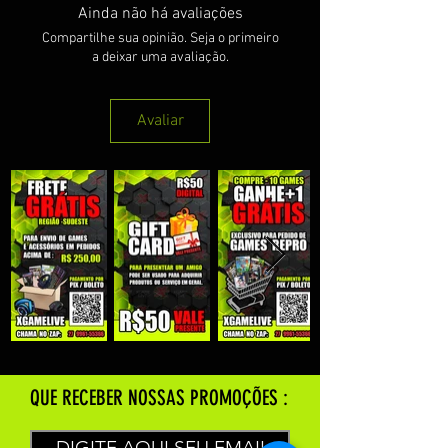
Ainda não há avaliações
Compartilhe sua opinião. Seja o primeiro
a deixar uma avaliação.
Avaliar
QUE RECEBER NOSSAS PROMOÇÕES :