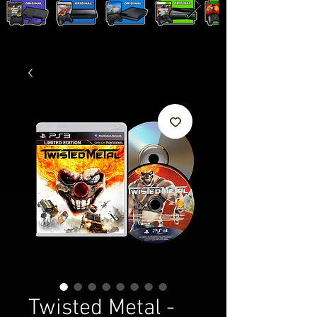
Twisted Metal -