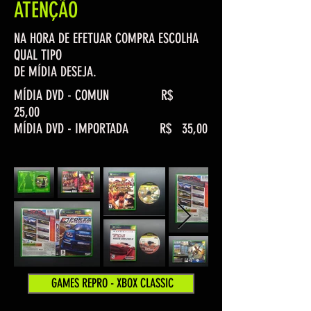
ATENÇÃO
NA HORA DE EFETUAR COMPRA ESCOLHA
QUAL TIPO
DE MÍDIA DESEJA.
MÍDIA DVD - COMUN R$
25,00
MÍDIA DVD - IMPORTADA R$ 35,00
GAMES REPRO - XBOX CLASSIC