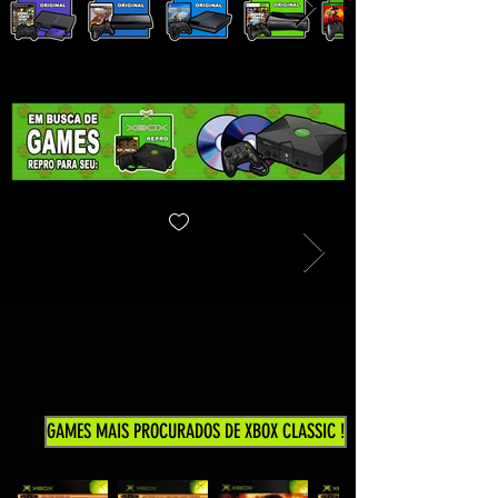
GAMES MAIS PROCURADOS DE XBOX CLASSIC !