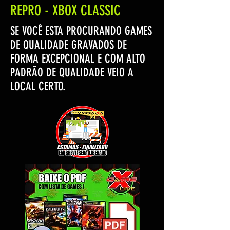
REPRO - XBOX CLASSIC
SE VOCÊ ESTA PROCURANDO GAMES
DE QUALIDADE GRAVADOS DE
FORMA EXCEPCIONAL E COM ALTO
PADRÃO DE QUALIDADE VEIO A
LOCAL CERTO.