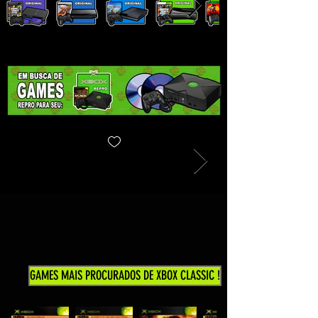
GAMES MAIS PROCURADOS DE XBOX CLASSIC !