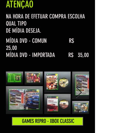
ATENÇÃO
NA HORA DE EFETUAR COMPRA ESCOLHA
QUAL TIPO
DE MÍDIA DESEJA.
MÍDIA DVD - COMUN R$
25,00
MÍDIA DVD - IMPORTADA R$ 35,00
GAMES REPRO - XBOX CLASSIC