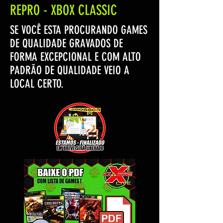
REPRO - XBOX CLASSIC
SE VOCÊ ESTA PROCURANDO GAMES
DE QUALIDADE GRAVADOS DE
FORMA EXCEPCIONAL E COM ALTO
PADRÃO DE QUALIDADE VEIO A
LOCAL CERTO.