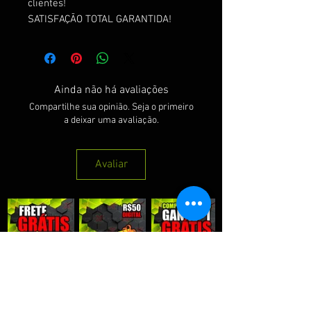
clientes!
SATISFAÇÃO TOTAL GARANTIDA!
Ainda não há avaliações
Compartilhe sua opinião. Seja o primeiro
a deixar uma avaliação.
Avaliar