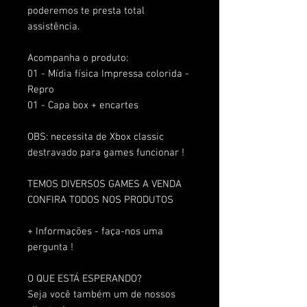
poderemos te presta total
assistência.
Acompanha o produto:
01 - Mídia física Impressa colorida -
Repro
01 - Capa box + encartes
OBS: necessita de Xbox classic
destravado para games funcionar !
TEMOS DIVERSOS GAMES A VENDA
CONFIRA TODOS NOS PRODUTOS
+ Informações - faça-nos uma
pergunta !
O QUE ESTÁ ESPERANDO?
Seja você também um de nossos