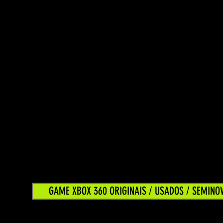
GAME XBOX 360 ORIGINAIS / USADOS / SEMINO