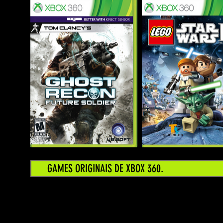
GAMES ORIGINAIS DE XBOX 360.