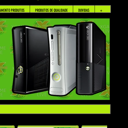
AMENTO PRODUTOS
PRODUTOS DE QUALIDADE
DUVIDAS
+