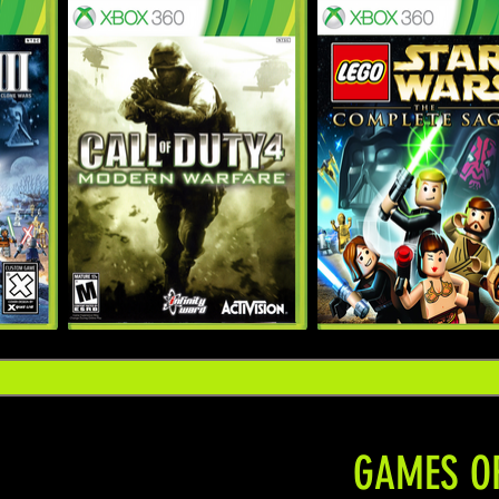
GAMES OR