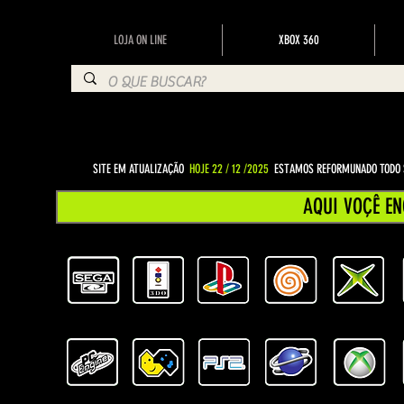
LOJA ON LINE
XBOX 360
SITE EM ATUALIZAÇÃO
HOJE 22 / 12 /2025
ESTAMOS REFORMUNADO TODO S
AQUI VOÇÊ EN