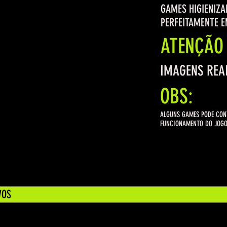
GAMES HIGIENIZA
PERFEITAMENTE E
ATENÇÃO
IMAGENS REA
OBS:
ALGUNS GAMES PODE CONT
FUNCIONAMENTO DO JOGO 
VOS