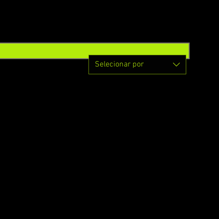
Selecionar por