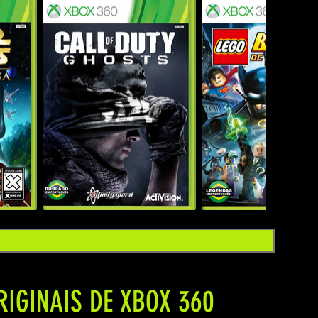
IGINAIS DE XBOX 360