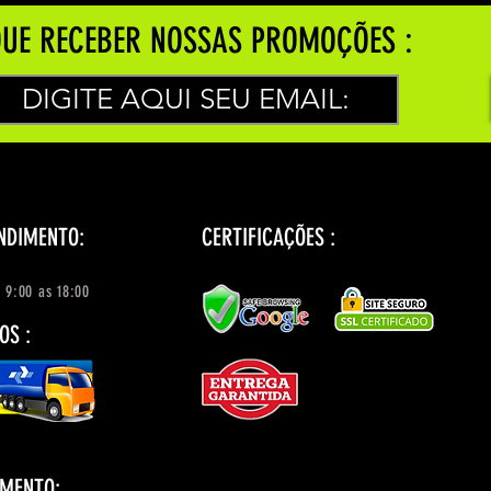
UE RECEBER NOSSAS PROMOÇÕES :
NDIMENTO:
CERTIFICAÇÕES :
 9:00 as 18:00
OS :
AMENTO: