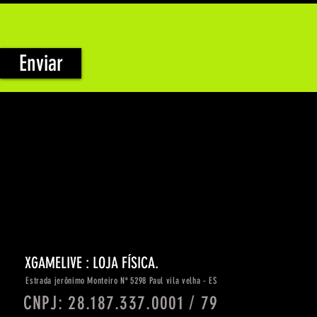
Enviar
XGAMELIVE : LOJA FÍSICA.
Estrada
jerônimo
Monteiro Nº 5298 Paul vila velha - ES
CNPJ: 28.187.337.0001 / 79