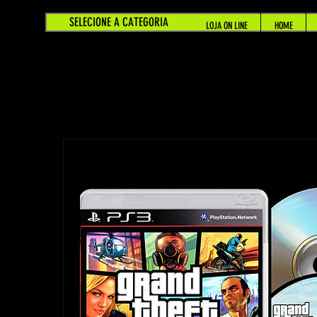
SELECIONE A CATEGORIA
LOJA ON LINE
HOME