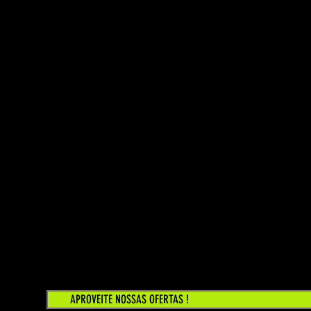
APROVEITE NOSSAS OFERTAS !