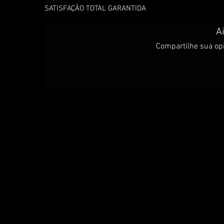
SATISFAÇÃO TOTAL GARANTIDA
A
Compartilhe sua opi