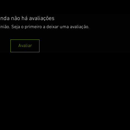
inda não há avaliações
nião. Seja o primeiro a deixar uma avaliação.
Avaliar