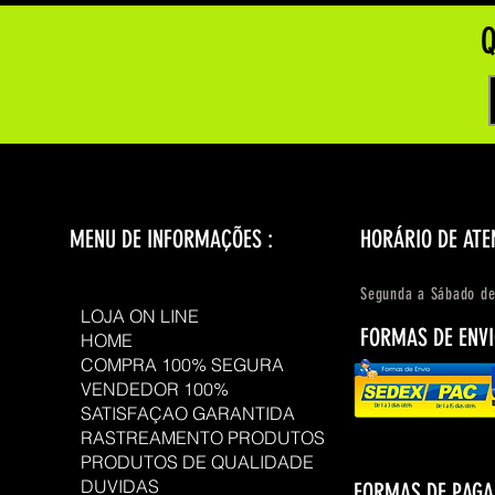
Q
MENU DE INFORMAÇÕES :
HORÁRIO DE ATE
Segunda a Sábado de
LOJA ON LINE
FORMAS DE ENVI
HOME
COMPRA 100% SEGURA
VENDEDOR 100%
SATISFAÇAO GARANTIDA
RASTREAMENTO PRODUTOS
PRODUTOS DE QUALIDADE
DUVIDAS
FORMAS DE PAG