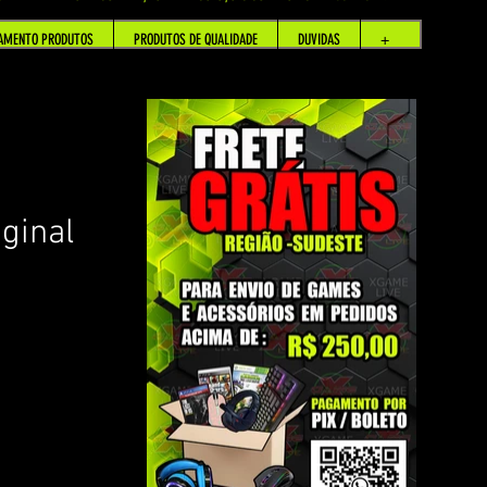
AMENTO PRODUTOS
PRODUTOS DE QUALIDADE
DUVIDAS
+
ginal