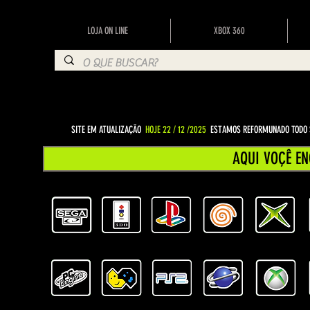
LOJA ON LINE
XBOX 360
SITE EM ATUALIZAÇÃO
HOJE 22 / 12 /2025
ESTAMOS REFORMUNADO TODO S
AQUI VOÇÊ EN