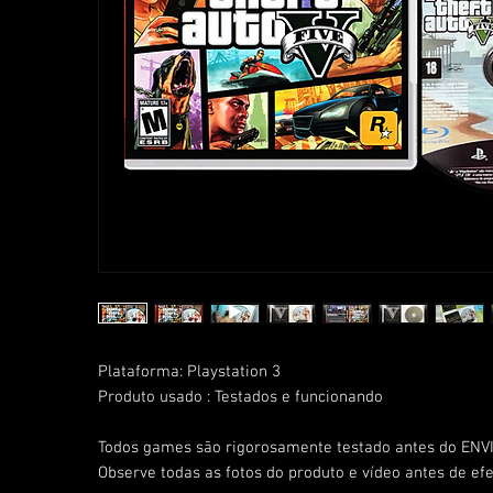
Plataforma: Playstation 3
Produto usado : Testados e funcionando
Todos games são rigorosamente testado antes do ENVI
Observe todas as fotos do produto e vídeo antes de ef