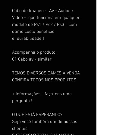
Cabo de Imagen - Av - Audio e
Video - que funciona em qualquer
modelo de Ps1 / Ps2 / Ps3 , com
otimo custo beneficio
e durabilidade !
Acompanha o produto:
01 Cabo av - similar
TEMOS DIVERSOS GAMES A VENDA
CONFIRA TODOS NOS PRODUTOS
+ Informações - faça-nos uma
pergunta !
O QUE ESTÁ ESPERANDO?
Seja você também um de nossos
clientes!