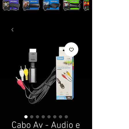
Cabo Av - Audio e