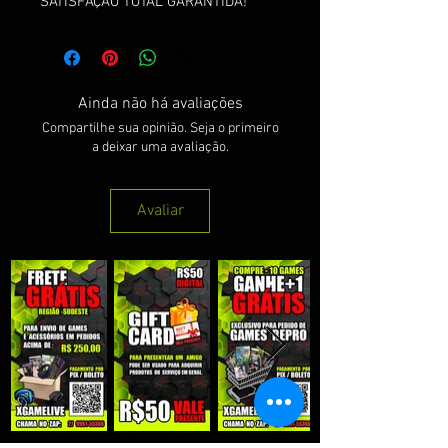
SATISFAÇÃO TOTAL GARANTIDA!
Ainda não há avaliações
Compartilhe sua opinião. Seja o primeiro
a deixar uma avaliação.
Avaliar