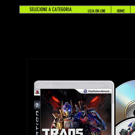
SELECIONE A CATEGORIA
LOJA ON LINE
HOME