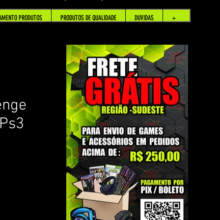
AMENTO PRODUTOS
PRODUTOS DE QUALIDADE
DUVIDAS
+
enge
 Ps3