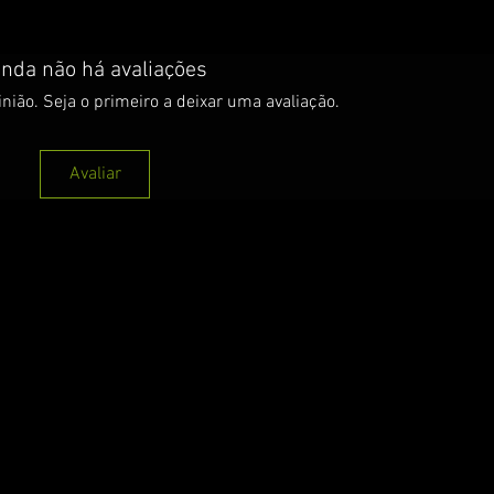
inda não há avaliações
nião. Seja o primeiro a deixar uma avaliação.
Avaliar