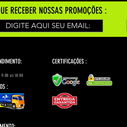
UE RECEBER NOSSAS PROMOÇÕES :
NDIMENTO:
CERTIFICAÇÕES :
 9:00 as 18:00
OS :
AMENTO: