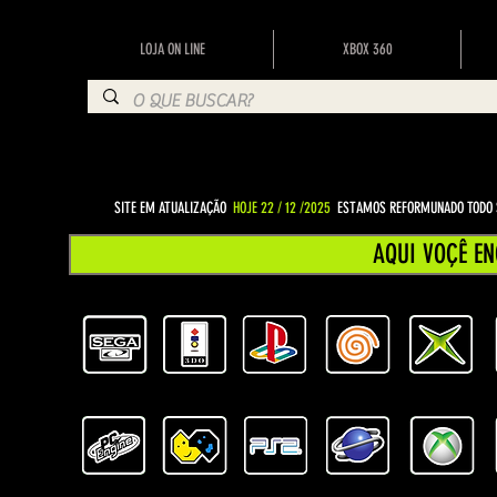
LOJA ON LINE
XBOX 360
SITE EM ATUALIZAÇÃO
HOJE 22 / 12 /2025
ESTAMOS REFORMUNADO TODO S
AQUI VOÇÊ EN