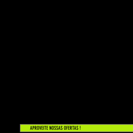
APROVEITE NOSSAS OFERTAS !