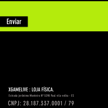
Enviar
XGAMELIVE : LOJA FÍSICA.
Estrada
jerônimo
Monteiro Nº 5298 Paul vila velha - ES
CNPJ: 28.187.337.0001 / 79