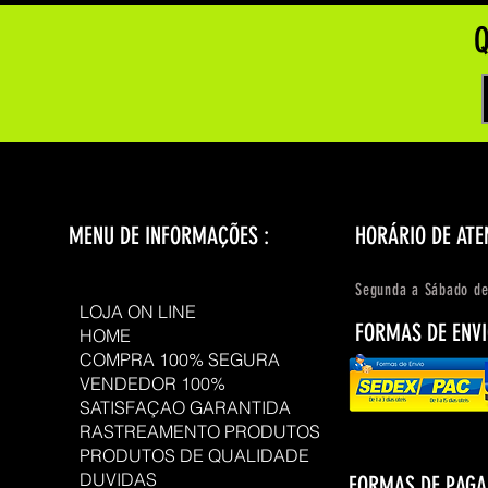
Q
MENU DE INFORMAÇÕES :
HORÁRIO DE ATE
Segunda a Sábado de
LOJA ON LINE
FORMAS DE ENVI
HOME
COMPRA 100% SEGURA
VENDEDOR 100%
SATISFAÇAO GARANTIDA
RASTREAMENTO PRODUTOS
PRODUTOS DE QUALIDADE
DUVIDAS
FORMAS DE PAG