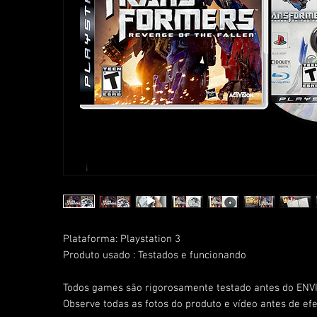
Plataforma: Playstation 3
Produto usado : Testados e funcionando
Todos games são rigorosamente testado antes do ENVI
Observe todas as fotos do produto e vídeo antes de ef