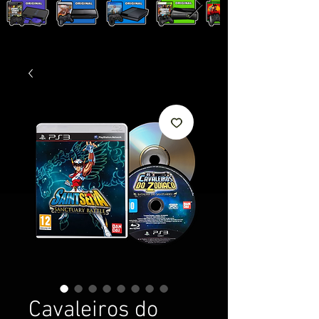
Cavaleiros do