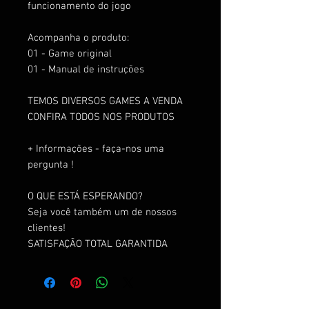
funcionamento do jogo
Acompanha o produto:
01 - Game original
01 - Manual de instruções
TEMOS DIVERSOS GAMES A VENDA
CONFIRA TODOS NOS PRODUTOS
+ Informações - faça-nos uma
pergunta !
O QUE ESTÁ ESPERANDO?
Seja você também um de nossos
clientes!
SATISFAÇÃO TOTAL GARANTIDA