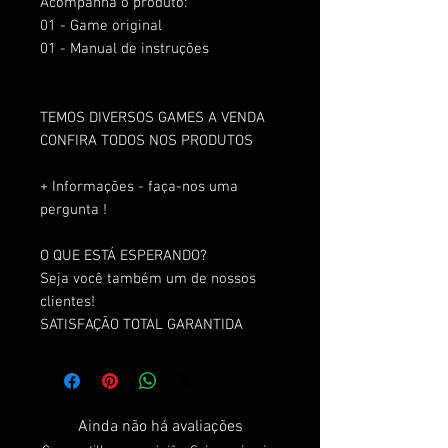
Acompanha o produto:
01 - Game original
01 - Manual de instruções
TEMOS DIVERSOS GAMES A VENDA
CONFIRA TODOS NOS PRODUTOS
+ Informações - faça-nos uma
pergunta !
O QUE ESTÁ ESPERANDO?
Seja você também um de nossos
clientes!
SATISFAÇÃO TOTAL GARANTIDA
Ainda não há avaliações