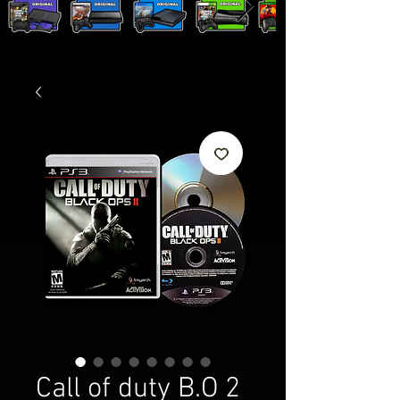
Call of duty B.O 2