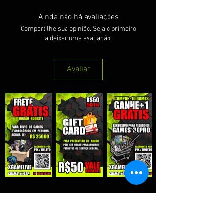
Ainda não há avaliações
Compartilhe sua opinião. Seja o primeiro
a deixar uma avaliação.
Avaliar
QUE RECEBER NOSSAS PROMOÇÕES :