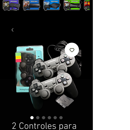
2 Controles para