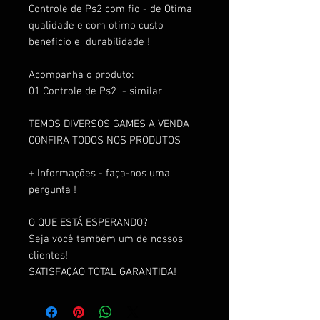
Controle de Ps2 com fio - de Otima
qualidade e com otimo custo
beneficio e durabilidade !
Acompanha o produto:
01 Controle de Ps2 - similar
TEMOS DIVERSOS GAMES A VENDA
CONFIRA TODOS NOS PRODUTOS
+ Informações - faça-nos uma
pergunta !
O QUE ESTÁ ESPERANDO?
Seja você também um de nossos
clientes!
SATISFAÇÃO TOTAL GARANTIDA!