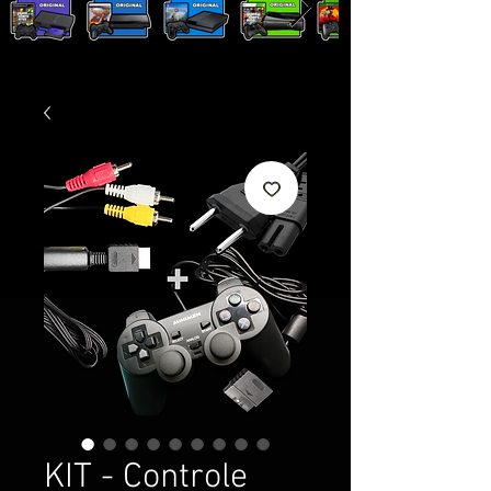
KIT - Controle