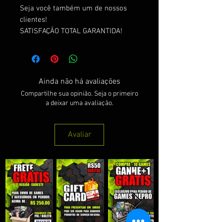
Seja você também um de nossos
clientes!
SATISFAÇÃO TOTAL GARANTIDA!
Ainda não há avaliações
Compartilhe sua opinião. Seja o primeiro
a deixar uma avaliação.
Avaliar