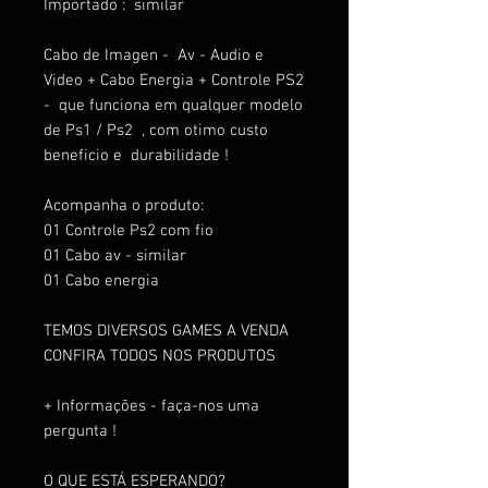
Importado : similar
Cabo de Imagen - Av - Audio e
Video + Cabo Energia + Controle PS2
- que funciona em qualquer modelo
de Ps1 / Ps2 , com otimo custo
beneficio e durabilidade !
Acompanha o produto:
01 Controle Ps2 com fio
01 Cabo av - similar
01 Cabo energia
TEMOS DIVERSOS GAMES A VENDA
CONFIRA TODOS NOS PRODUTOS
+ Informações - faça-nos uma
pergunta !
O QUE ESTÁ ESPERANDO?