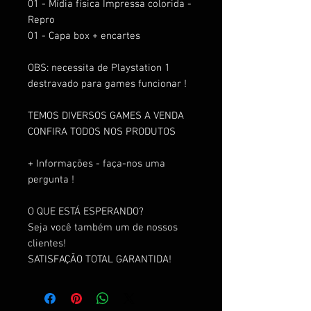
01 - Mídia física Impressa colorida -
Repro
01 - Capa box + encartes
OBS: necessita de Playstation 1
destravado para games funcionar !
TEMOS DIVERSOS GAMES A VENDA
CONFIRA TODOS NOS PRODUTOS
+ Informações - faça-nos uma
pergunta !
O QUE ESTÁ ESPERANDO?
Seja você também um de nossos
clientes!
SATISFAÇÃO TOTAL GARANTIDA!