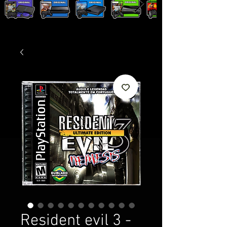
Resident evil 3 -