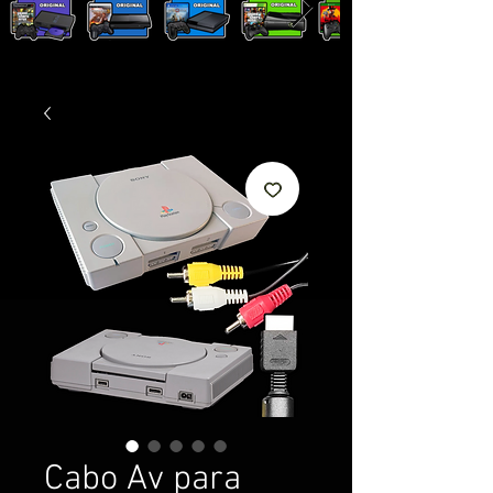
Cabo Av para