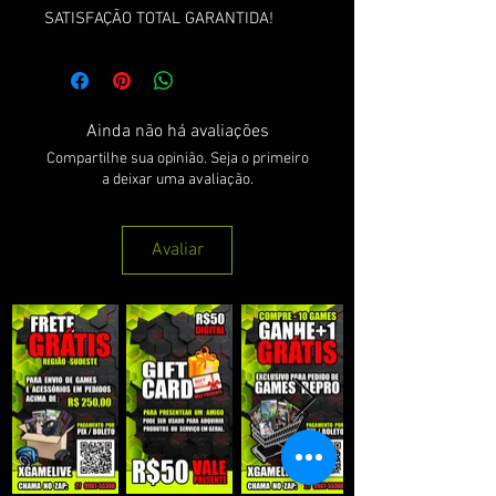
SATISFAÇÃO TOTAL GARANTIDA!
Ainda não há avaliações
Compartilhe sua opinião. Seja o primeiro
a deixar uma avaliação.
Avaliar