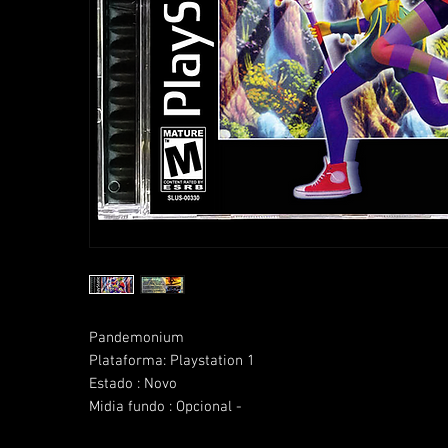
Pandemonium
Plataforma: Playstation 1
Estado : Novo
Midia fundo : Opcional -