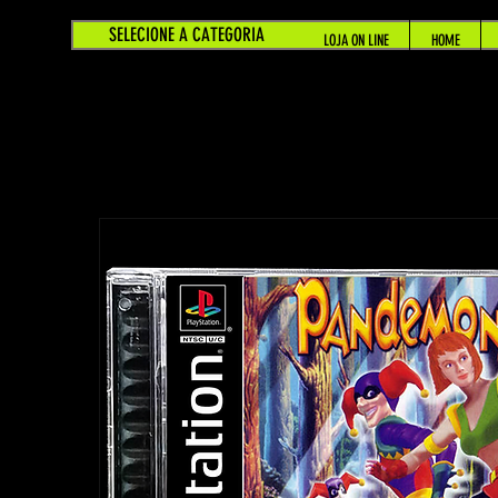
SELECIONE A CATEGORIA
LOJA ON LINE
HOME