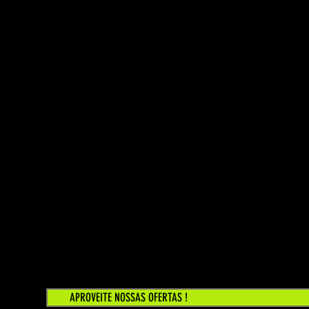
APROVEITE NOSSAS OFERTAS !