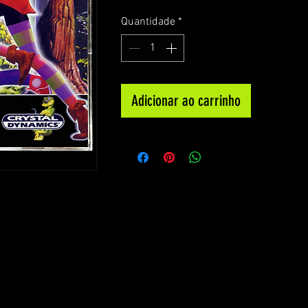
Quantidade
*
Adicionar ao carrinho