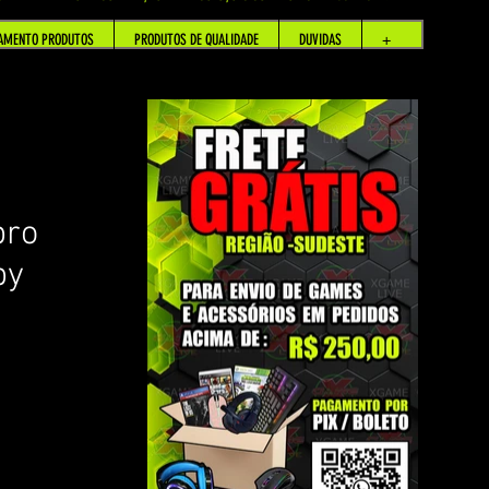
AMENTO PRODUTOS
PRODUTOS DE QUALIDADE
DUVIDAS
+
pro
by