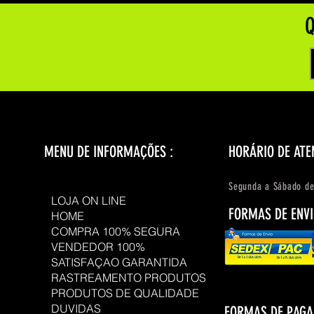
Q
MENU DE INFORMAÇÕES :
HORÁRIO DE ATE
Segunda a Sábado de
LOJA ON LINE
FORMAS DE ENVI
HOME
COMPRA 100% SEGURA
VENDEDOR 100%
SATISFAÇAO GARANTIDA
RASTREAMENTO PRODUTOS
PRODUTOS DE QUALIDADE
DUVIDAS
FORMAS DE PAG