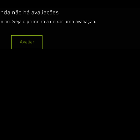
inda não há avaliações
nião. Seja o primeiro a deixar uma avaliação.
Avaliar