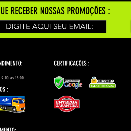
UE RECEBER NOSSAS PROMOÇÕES :
NDIMENTO:
CERTIFICAÇÕES :
 9:00 as 18:00
OS :
AMENTO: