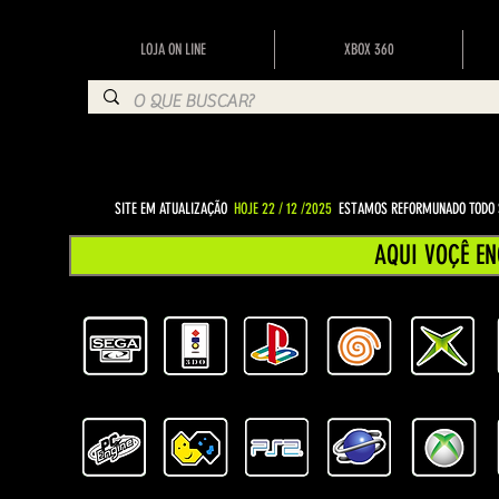
LOJA ON LINE
XBOX 360
SITE EM ATUALIZAÇÃO
HOJE 22 / 12 /2025
ESTAMOS REFORMUNADO TODO S
AQUI VOÇÊ EN