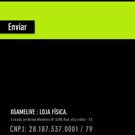
Enviar
XGAMELIVE : LOJA FÍSICA.
Estrada
jerônimo
Monteiro Nº 5298 Paul vila velha - ES
CNPJ: 28.187.337.0001 / 79