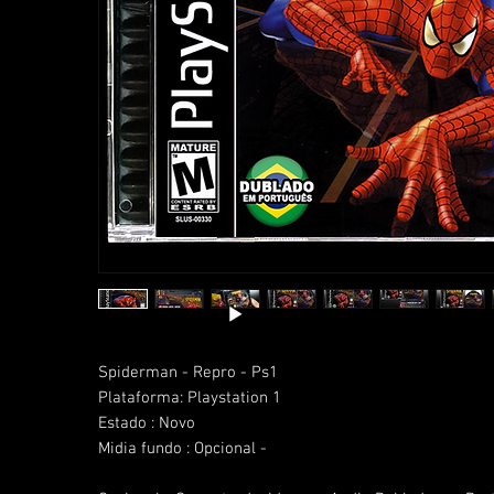
Spiderman - Repro - Ps1
Plataforma: Playstation 1
Estado : Novo
Midia fundo : Opcional -