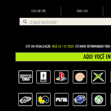
LOJA ON LINE
XBOX 360
SITE EM ATUALIZAÇÃO
HOJE 22 / 12 /2025
ESTAMOS REFORMUNADO TODO S
AQUI VOÇÊ EN