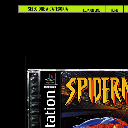
SELECIONE A CATEGORIA
LOJA ON LINE
HOME