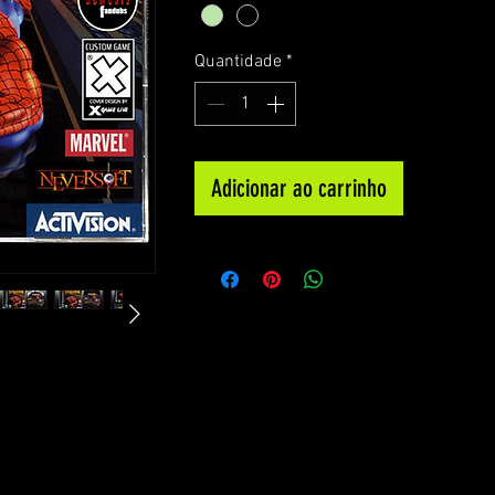
Quantidade
*
Adicionar ao carrinho