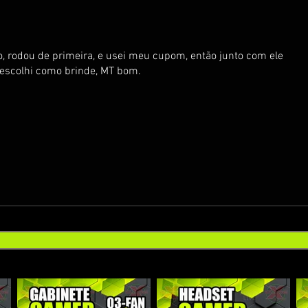
, rodou de primeira, e usei meu cupom, então junto com ele
 escolhi como brinde, MT bom.