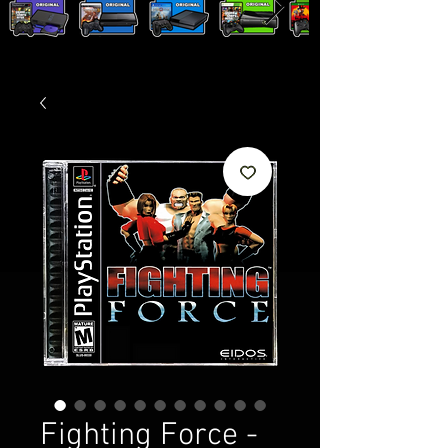
Fighting Force -