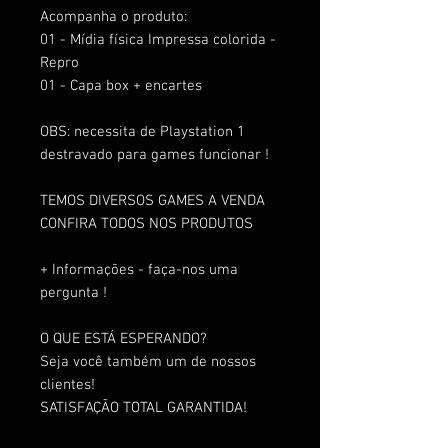
Acompanha o produto:
01 - Mídia física Impressa colorida -
Repro
01 - Capa box + encartes
OBS: necessita de Playstation 1
destravado para games funcionar !
TEMOS DIVERSOS GAMES A VENDA
CONFIRA TODOS NOS PRODUTOS
+ Informações - faça-nos uma
pergunta !
O QUE ESTÁ ESPERANDO?
Seja você também um de nossos
clientes!
SATISFAÇÃO TOTAL GARANTIDA!