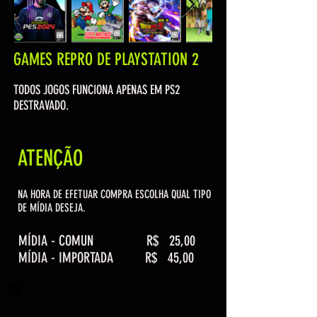
GAMES REPRO DE PLAYSTATION 2
TODOS JOGOS FUNCIONA APENAS EM PS2
DESTRAVADO.
ATENÇÃO
NA HORA DE EFETUAR COMPRA ESCOLHA QUAL TIPO
DE MÍDIA DESEJA.
MÍDIA - COMUN R$ 25,00
MÍDIA - IMPORTADA R$ 45,00