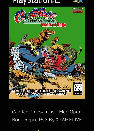
Cadilac Dinosauros - Mod Open
Bor - Repro Ps2 By XGAMELIVE