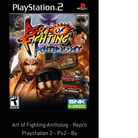
Art of Fighting Antholog - Repro
Playstation 2 - Ps2 - By