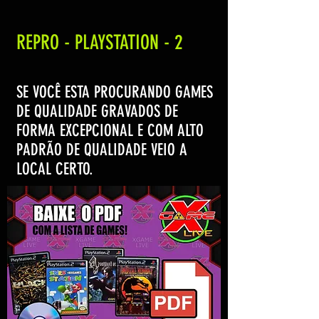
REPRO - PLAYSTATION - 2
SE VOCÊ ESTA PROCURANDO GAMES
DE QUALIDADE GRAVADOS DE
FORMA EXCEPCIONAL E COM ALTO
PADRÃO DE QUALIDADE VEIO A
LOCAL CERTO.