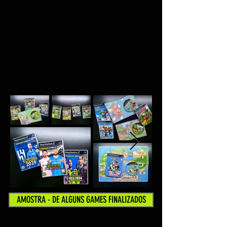
AMOSTRA - DE ALGUNS GAMES FINALIZADOS