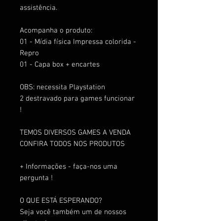
assistência.
Acompanha o produto:
01 - Mídia física Impressa colorida -
Repro
01 - Capa box + encartes
OBS: necessita Playstation
2 destravado para games funcionar
!
TEMOS DIVERSOS GAMES A VENDA
CONFIRA TODOS NOS PRODUTOS
+ Informações - faça-nos uma
pergunta !
O QUE ESTÁ ESPERANDO?
Seja você também um de nossos