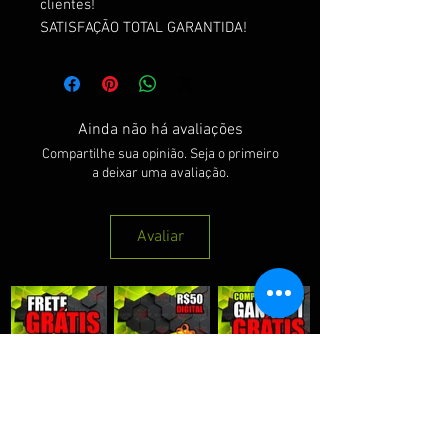
clientes!
SATISFAÇÃO TOTAL GARANTIDA!
Ainda não há avaliações
Compartilhe sua opinião. Seja o primeiro
a deixar uma avaliação.
Avaliar