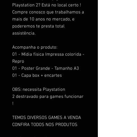
Playstation 2? Está no local certo !
Compre conosco que trabalhamos a
mais de 10 anos no mercado, e
poderemos te presta total
assistência.
Acompanha o produto:
01 - Mídia física Impressa colorida -
Repro
01 - Poster Grande - Tamanho A3
01 - Capa box + encartes
OBS: necessita Playstation
2 destravado para games funcionar
!
TEMOS DIVERSOS GAMES A VENDA
CONFIRA TODOS NOS PRODUTOS