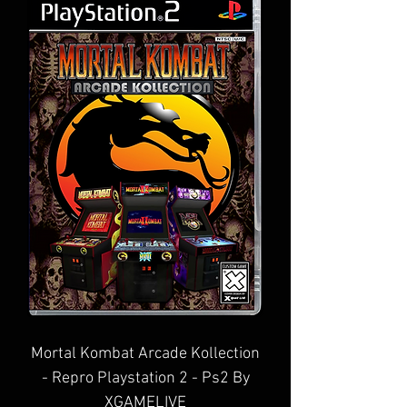
Mortal Kombat Arcade Kollection
- Repro Playstation 2 - Ps2 By
XGAMELIVE