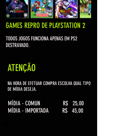
GAMES REPRO DE PLAYSTATION 2
TODOS JOGOS FUNCIONA APENAS EM PS2
DESTRAVADO.
ATENÇÃO
NA HORA DE EFETUAR COMPRA ESCOLHA QUAL TIPO
DE MÍDIA DESEJA.
MÍDIA - COMUN R$ 25,00
MÍDIA - IMPORTADA R$ 45,00