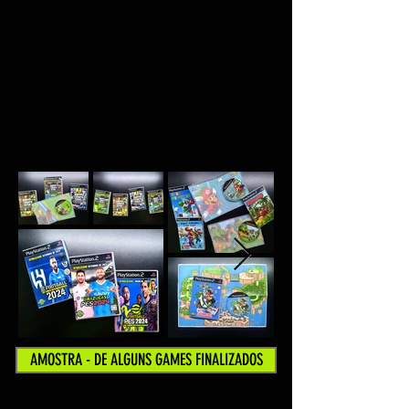
AMOSTRA - DE ALGUNS GAMES FINALIZADOS