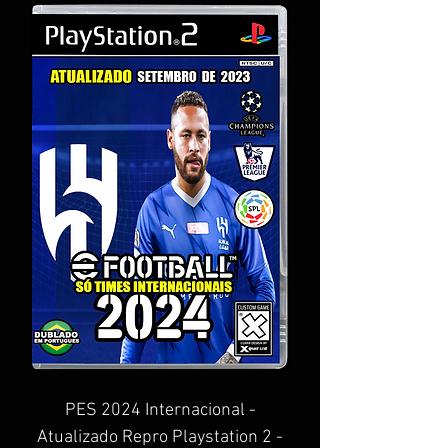
PES 2024 Internacional -
Atualizado Repro Playstation 2 -