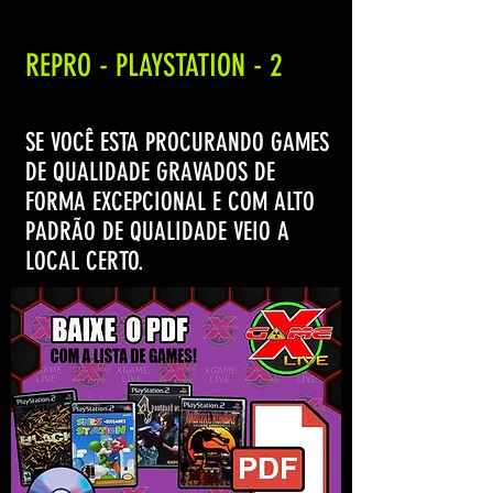
REPRO - PLAYSTATION - 2
SE VOCÊ ESTA PROCURANDO GAMES
DE QUALIDADE GRAVADOS DE
FORMA EXCEPCIONAL E COM ALTO
PADRÃO DE QUALIDADE VEIO A
LOCAL CERTO.