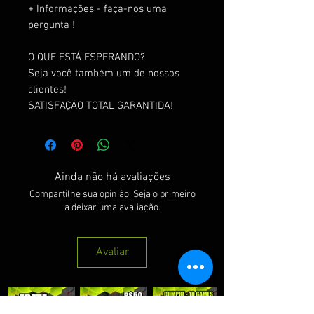
+ Informações - faça-nos uma
pergunta !
O QUE ESTÁ ESPERANDO?
Seja você também um de nossos
clientes!
SATISFAÇÃO TOTAL GARANTIDA!
Ainda não há avaliações
Compartilhe sua opinião. Seja o primeiro
a deixar uma avaliação.
Avaliar