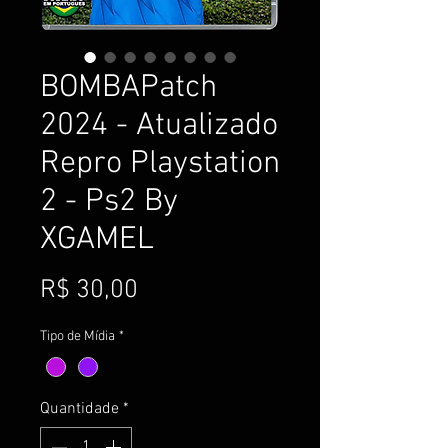
BOMBAPatch
2024 - Atualizado
Repro Playstation
2 - Ps2 By
XGAMEL
Preço
R$ 30,00
Tipo de Mídia
*
Quantidade
*