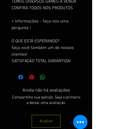
TEMOS DIVERSOS GAMES A VENDA
CONFIRA TODOS NOS PRODUTOS
+ Informações - faça-nos uma
pergunta !
O QUE ESTÁ ESPERANDO?
Seja você também um de nossos
clientes!
SATISFAÇÃO TOTAL GARANTIDA!
Ainda não há avaliações
Compartilhe sua opinião. Seja o primeiro
a deixar uma avaliação.
Avaliar