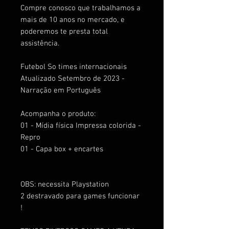
Compre conosco que trabalhamos a
mais de 10 anos no mercado, e
poderemos te presta total
assistência.
Futebol So times internacionais
Atualizado Setembro de 2023 -
Narração em Português
Acompanha o produto:
01 - Mídia física Impressa colorida -
Repro
01 - Capa box + encartes
OBS: necessita Playstation
2 destravado para games funcionar
!