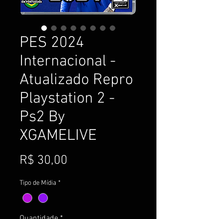
PES 2024
Internacional -
Atualizado Repro
Playstation 2 -
Ps2 By
XGAMELIVE
Preço
R$ 30,00
Tipo de Mídia
*
Quantidade
*