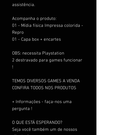
assistência.
Acompanha o produto:
01 - Mídia física Impressa colorida -
Repro
01 - Capa box + encartes
OBS: necessita Playstation
2 destravado para games funcionar
!
TEMOS DIVERSOS GAMES A VENDA
CONFIRA TODOS NOS PRODUTOS
+ Informações - faça-nos uma
pergunta !
O QUE ESTÁ ESPERANDO?
Seja você também um de nossos