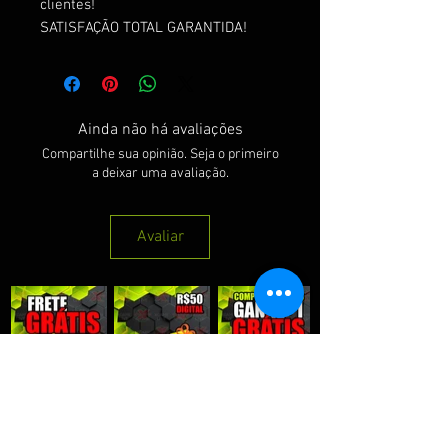
clientes!
SATISFAÇÃO TOTAL GARANTIDA!
Ainda não há avaliações
Compartilhe sua opinião. Seja o primeiro
a deixar uma avaliação.
Avaliar