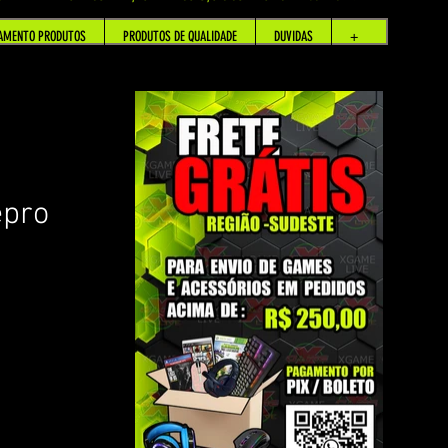
AMENTO PRODUTOS
PRODUTOS DE QUALIDADE
DUVIDAS
+
epro