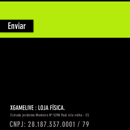
Enviar
XGAMELIVE : LOJA FÍSICA.
Estrada
jerônimo
Monteiro Nº 5298 Paul vila velha - ES
CNPJ: 28.187.337.0001 / 79