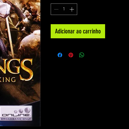
Adicionar ao carrinho