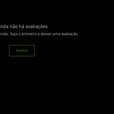
inda não há avaliações
nião. Seja o primeiro a deixar uma avaliação.
Avaliar