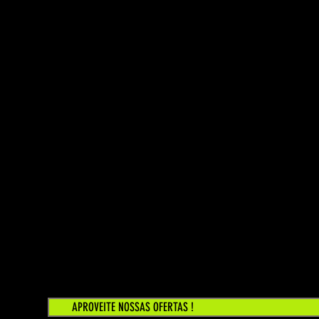
APROVEITE NOSSAS OFERTAS !