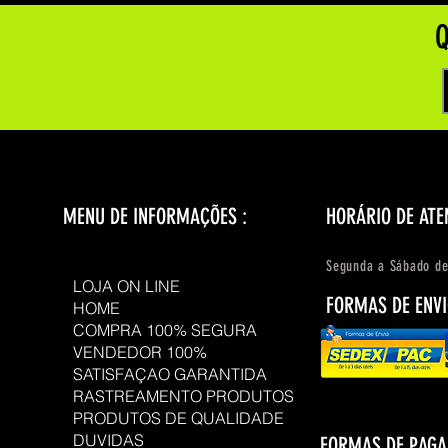
Q
MENU DE INFORMAÇÕES :
HORÁRIO DE ATE
Segunda a Sábado de
LOJA ON LINE
FORMAS DE ENVI
HOME
COMPRA 100% SEGURA
VENDEDOR 100%
SATISFAÇAO GARANTIDA
RASTREAMENTO PRODUTOS
PRODUTOS DE QUALIDADE
DUVIDAS
FORMAS DE PAG