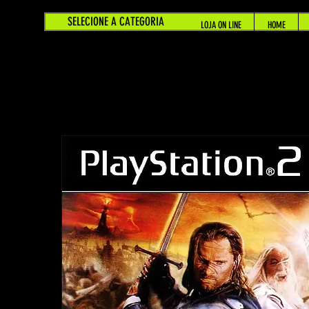
SELECIONE A CATEGORIA
LOJA ON LINE
HOME