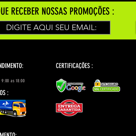
UE RECEBER NOSSAS PROMOÇÕES :
NDIMENTO:
CERTIFICAÇÕES :
 9:00 as 18:00
OS :
AMENTO: