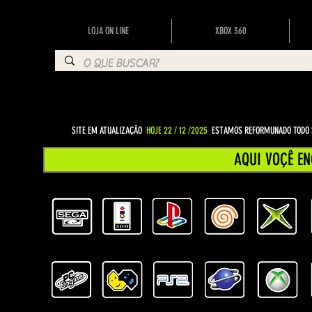
LOJA ON LINE
XBOX 360
SITE EM ATUALIZAÇÃO
HOJE 22 / 12 /2025
ESTAMOS REFORMUNADO TODO S
AQUI VOÇÊ EN