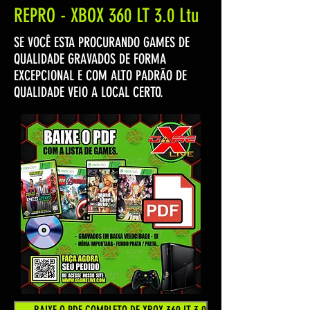
REPRO - XBOX 360 LT 3.0 Ltu
SE VOCÊ ESTA PROCURANDO GAMES DE
QUALIDADE GRAVADOS DE FORMA
EXCEPCIONAL E COM ALTO PADRÃO DE
QUALIDADE VEIO A LOCAL CERTO.