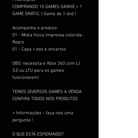
COMPRANDO 10 GAMES GANHE + 1
GAME GRÁTIS. ( Game de 1 dvd )
Acompanha o produto:
01 - Mídia física Impressa colorida -
Repro
01 - Capa + box e encartes
OBS: necessita e Xbox 360 com Lt
3.0 ou LTU para os games
funcionarem!
TEMOS DIVERSOS GAMES A VENDA
CONFIRA TODOS NOS PRODUTOS
+ Informações - faça-nos uma
pergunta !
O QUE ESTÁ ESPERANDO?