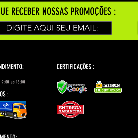
UE RECEBER NOSSAS PROMOÇÕES :
NDIMENTO:
CERTIFICAÇÕES :
 9:00 as 18:00
OS :
AMENTO: