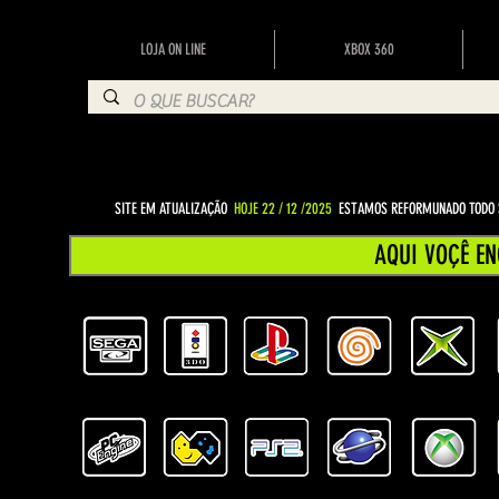
LOJA ON LINE
XBOX 360
SITE EM ATUALIZAÇÃO
HOJE 22 / 12 /2025
ESTAMOS REFORMUNADO TODO S
AQUI VOÇÊ EN