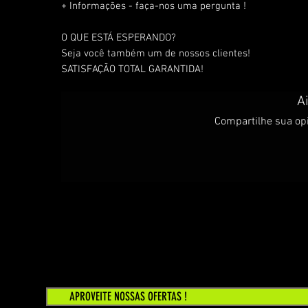
+ Informações - faça-nos uma pergunta !
O QUE ESTÁ ESPERANDO?
Seja você também um de nossos clientes!
SATISFAÇÃO TOTAL GARANTIDA!
A
Compartilhe sua opi
APROVEITE NOSSAS OFERTAS !