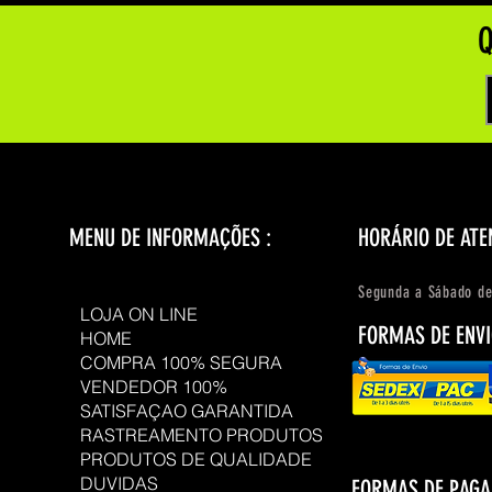
Q
MENU DE INFORMAÇÕES :
HORÁRIO DE ATE
Segunda a Sábado de
LOJA ON LINE
FORMAS DE ENVI
HOME
COMPRA 100% SEGURA
VENDEDOR 100%
SATISFAÇAO GARANTIDA
RASTREAMENTO PRODUTOS
PRODUTOS DE QUALIDADE
DUVIDAS
FORMAS DE PAG