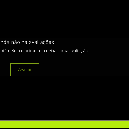
inda não há avaliações
nião. Seja o primeiro a deixar uma avaliação.
Avaliar