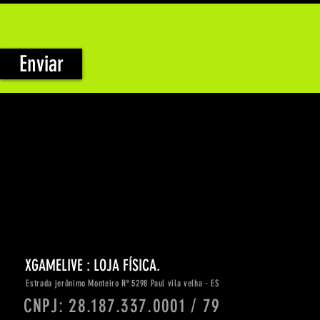
Enviar
XGAMELIVE : LOJA FÍSICA.
Estrada
jerônimo
Monteiro Nº 5298 Paul vila velha - ES
CNPJ: 28.187.337.0001 / 79