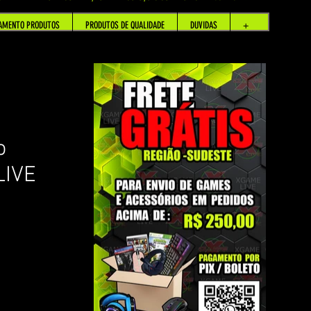
AMENTO PRODUTOS
PRODUTOS DE QUALIDADE
DUVIDAS
+
o
LIVE