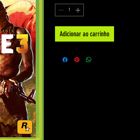
Adicionar ao carrinho