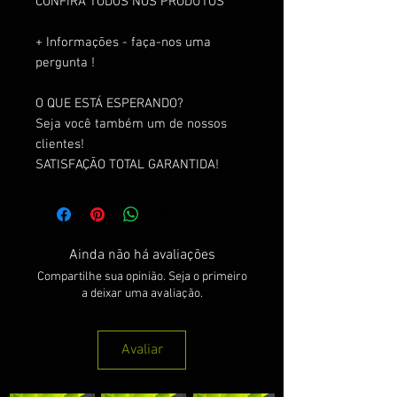
CONFIRA TODOS NOS PRODUTOS
+ Informações - faça-nos uma
pergunta !
O QUE ESTÁ ESPERANDO?
Seja você também um de nossos
clientes!
SATISFAÇÃO TOTAL GARANTIDA!
Ainda não há avaliações
Compartilhe sua opinião. Seja o primeiro
a deixar uma avaliação.
Avaliar