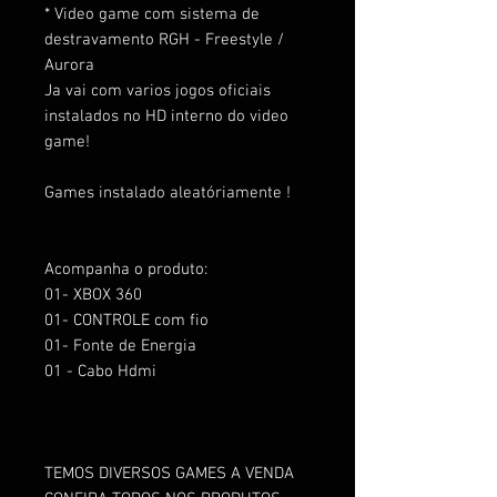
* Video game com sistema de
destravamento RGH - Freestyle /
Aurora
Ja vai com varios jogos oficiais
instalados no HD interno do video
game!
Games instalado aleatóriamente !
Acompanha o produto:
01- XBOX 360
01- CONTROLE com fio
01- Fonte de Energia
01 - Cabo Hdmi
TEMOS DIVERSOS GAMES A VENDA