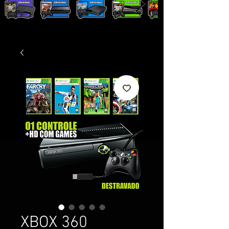
XBOX 360