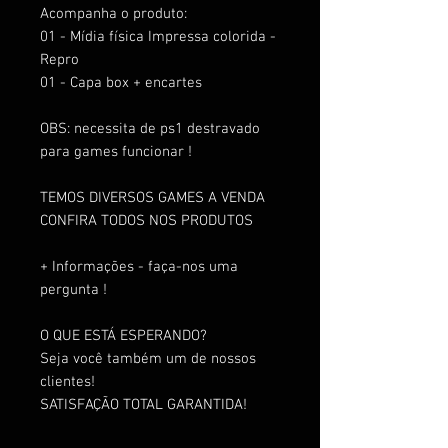
Acompanha o produto:
01 - Mídia física Impressa colorida -
Repro
01 - Capa box + encartes
OBS: necessita de ps1 destravado
para games funcionar !
TEMOS DIVERSOS GAMES A VENDA
CONFIRA TODOS NOS PRODUTOS
+ Informações - faça-nos uma
pergunta !
O QUE ESTÁ ESPERANDO?
Seja você também um de nossos
clientes!
SATISFAÇÃO TOTAL GARANTIDA!