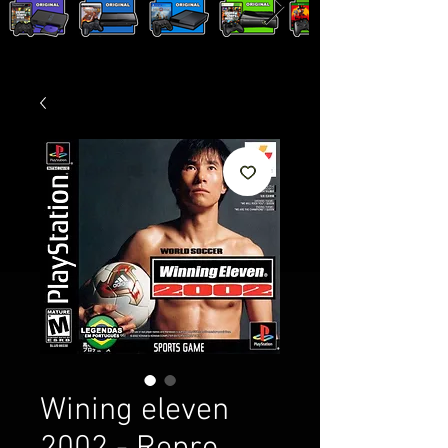
Wining eleven