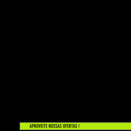
APROVEITE NOSSAS OFERTAS !