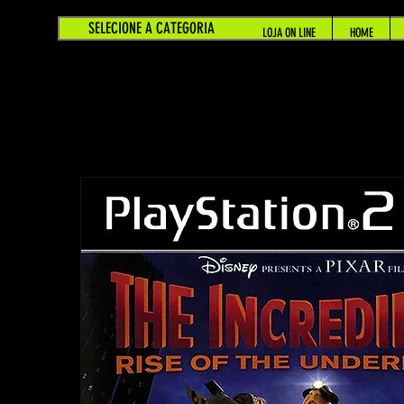
SELECIONE A CATEGORIA
LOJA ON LINE
HOME