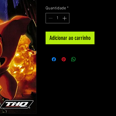
Quantidade
*
Adicionar ao carrinho