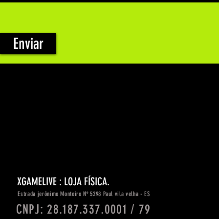
Enviar
XGAMELIVE : LOJA FÍSICA.
Estrada
jerônimo
Monteiro Nº 5298 Paul vila velha - ES
CNPJ: 28.187.337.0001 / 79