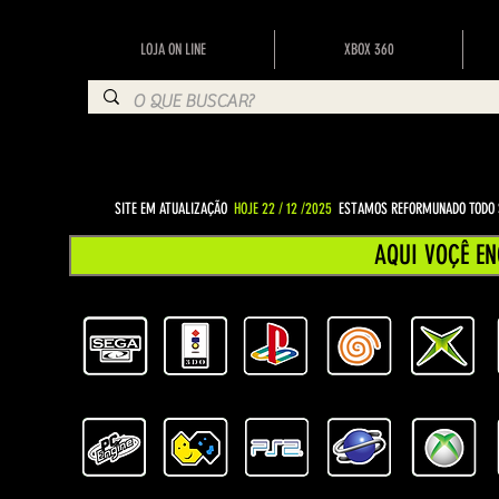
LOJA ON LINE
XBOX 360
SITE EM ATUALIZAÇÃO
HOJE 22 / 12 /2025
ESTAMOS REFORMUNADO TODO S
AQUI VOÇÊ EN