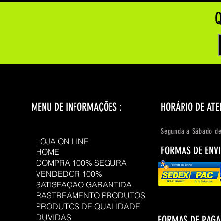
Q
MENU DE INFORMAÇÕES :
HORÁRIO DE ATE
Segunda a Sábado de
LOJA ON LINE
FORMAS DE ENVI
HOME
COMPRA 100% SEGURA
VENDEDOR 100%
SATISFAÇAO GARANTIDA
RASTREAMENTO PRODUTOS
PRODUTOS DE QUALIDADE
DUVIDAS
FORMAS DE PAG