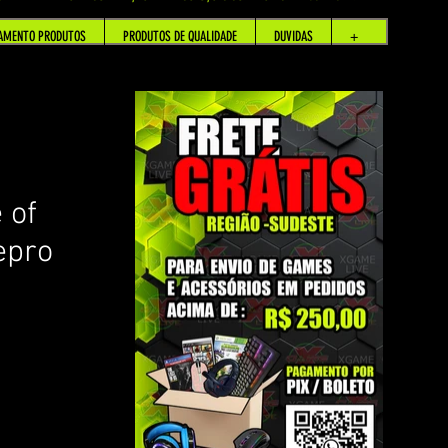
AMENTO PRODUTOS
PRODUTOS DE QUALIDADE
DUVIDAS
+
 of
epro