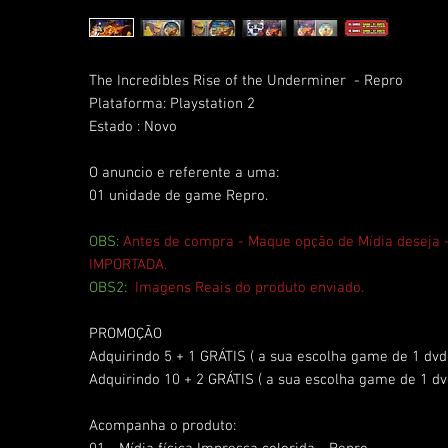
The Incredibles Rise of the Underminer - Repro
Plataforma: Playstation 2
Estado : Novo
O anuncio e referente a uma:
01 unidade de game Repro.
OBS:
Antes de compra - Maque opção de Mídia deseja
IMPORTADA.
OBS2:
Imagens Reais do produto enviado.
PROMOÇÃO
Adquirindo 5 + 1 GRÁTIS ( a sua escolha game de 1 dvd
Adquirindo 10 + 2 GRÁTIS ( a sua escolha game de 1 dv
Acompanha o produto: