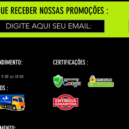
UE RECEBER NOSSAS PROMOÇÕES :
NDIMENTO:
CERTIFICAÇÕES :
 9:00 as 18:00
OS :
AMENTO: