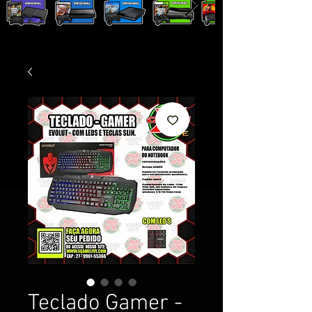
Teclado Gamer -