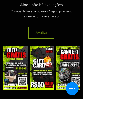
Ainda não há avaliações
Compartilhe sua opinião. Seja o primeiro
a deixar uma avaliação.
Avaliar
QUE RECEBER NOSSAS PROMOÇÕES :