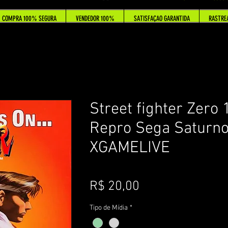
COMPRA 100% SEGURA
VENDEDOR 100%
SATISFAÇAO GARANTIDA
RASTRE
Street fighter Zero 
Repro Sega Saturno
XGAMELIVE
Preço
R$ 20,00
Tipo de Mídia
*