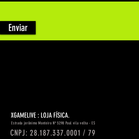
Enviar
XGAMELIVE : LOJA FÍSICA.
Estrada
jerônimo
Monteiro Nº 5298 Paul vila velha - ES
CNPJ: 28.187.337.0001 / 79