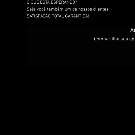
O QUE ESTÁ ESPERANDO?
Seja você também um de nossos clientes!
SATISFAÇÃO TOTAL GARANTIDA!
A
Compartilhe sua opi