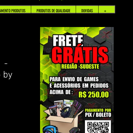
AMENTO PRODUTOS
PRODUTOS DE QUALIDADE
DUVIDAS
+
1 -
 by