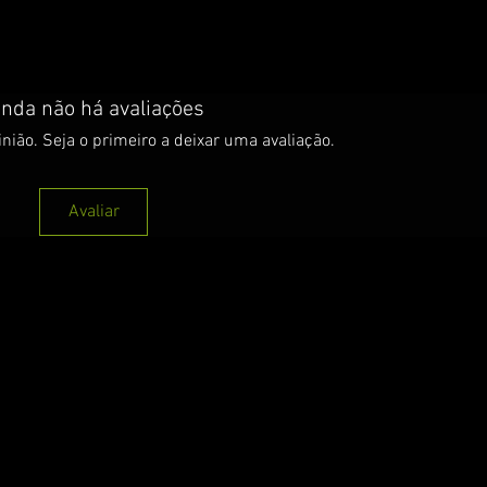
inda não há avaliações
nião. Seja o primeiro a deixar uma avaliação.
Avaliar