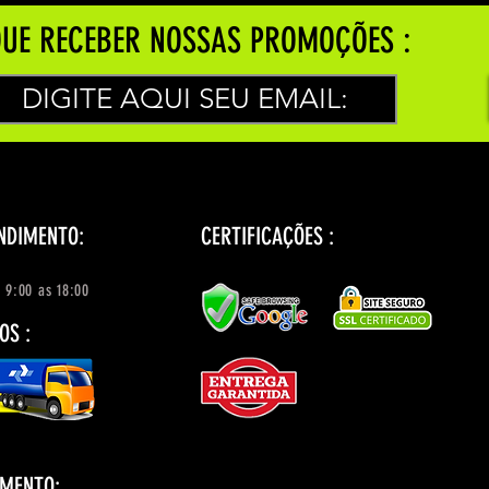
UE RECEBER NOSSAS PROMOÇÕES :
NDIMENTO:
CERTIFICAÇÕES :
 9:00 as 18:00
OS :
AMENTO: