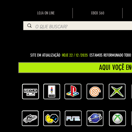
LOJA ON LINE
XBOX 360
SITE EM ATUALIZAÇÃO
HOJE 22 / 12 /2025
ESTAMOS REFORMUNADO TODO S
AQUI VOÇÊ EN