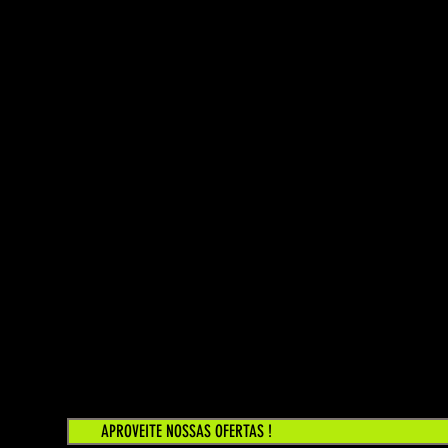
APROVEITE NOSSAS OFERTAS !