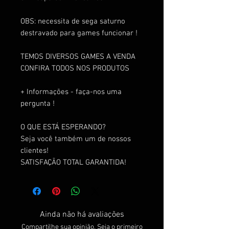
OBS: necessita de sega saturno
destravado para games funcionar !
TEMOS DIVERSOS GAMES A VENDA
CONFIRA TODOS NOS PRODUTOS
+ Informações - faça-nos uma
pergunta !
O QUE ESTÁ ESPERANDO?
Seja você também um de nossos
clientes!
SATISFAÇÃO TOTAL GARANTIDA!
Ainda não há avaliações
Compartilhe sua opinião. Seja o primeiro