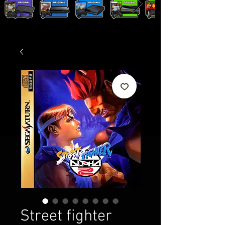
Street fighter