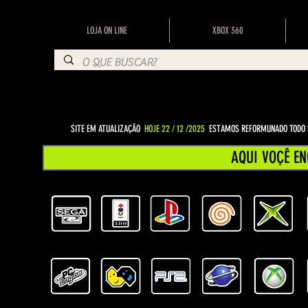
LOJA ON LINE
XBOX 360
SITE EM ATUALIZAÇÃO
HOJE 22 / 12 /2025
ESTAMOS REFORMUNADO TODO S
AQUI VOÇÊ EN