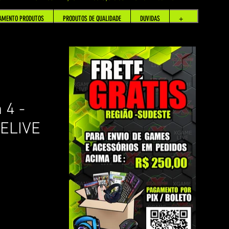
AMENTO PRODUTOS
PRODUTOS DE QUALIDADE
DUVIDAS
+
 4 -
ELIVE