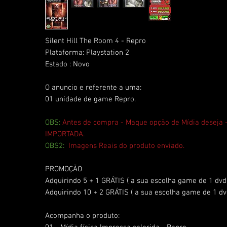
Silent Hill The Room 4 - Repro
Plataforma: Playstation 2
Estado : Novo
O anuncio e referente a uma:
01 unidade de game Repro.
OBS:
Antes de compra - Maque opção de Mídia deseja
IMPORTADA.
OBS2:
Imagens Reais do produto enviado.
PROMOÇÃO
Adquirindo 5 + 1 GRÁTIS ( a sua escolha game de 1 dvd
Adquirindo 10 + 2 GRÁTIS ( a sua escolha game de 1 dv
Acompanha o produto: