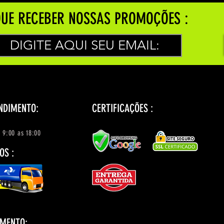
UE RECEBER NOSSAS PROMOÇÕES :
NDIMENTO:
CERTIFICAÇÕES :
 9:00 as 18:00
OS :
AMENTO: