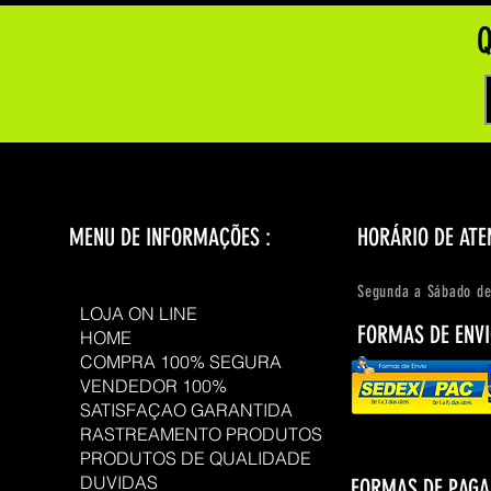
Q
MENU DE INFORMAÇÕES :
HORÁRIO DE ATE
Segunda a Sábado de
LOJA ON LINE
FORMAS DE ENVI
HOME
COMPRA 100% SEGURA
VENDEDOR 100%
SATISFAÇAO GARANTIDA
RASTREAMENTO PRODUTOS
PRODUTOS DE QUALIDADE
DUVIDAS
FORMAS DE PAG