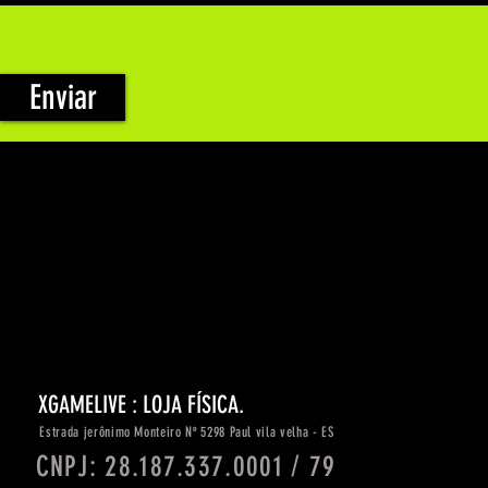
Enviar
XGAMELIVE : LOJA FÍSICA.
Estrada
jerônimo
Monteiro Nº 5298 Paul vila velha - ES
CNPJ: 28.187.337.0001 / 79