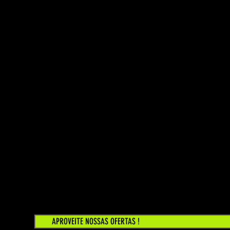
APROVEITE NOSSAS OFERTAS !