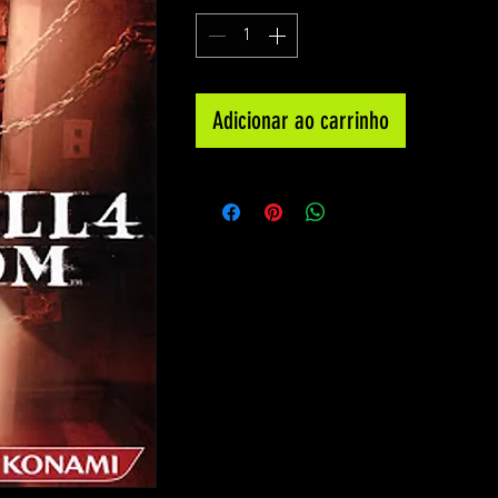
Adicionar ao carrinho