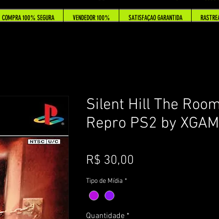
COMPRA 100% SEGURA
VENDEDOR 100%
SATISFAÇAO GARANTIDA
RASTRE
Silent Hill The Room
Repro PS2 by XGAM
Preço
R$ 30,00
Tipo de Mídia
*
Quantidade
*