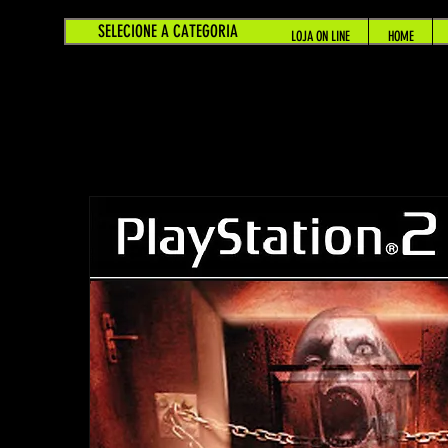
SELECIONE A CATEGORIA
LOJA ON LINE
HOME