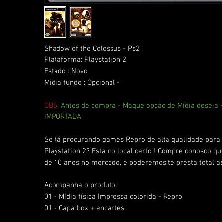
Shadow of the Colossus - Ps2
Plataforma: Playstation 2
Estado : Novo
Midia fundo : Opcional -
OBS:
Antes de compra - Maque opção de Mídia deseja
IMPORTADA
Se tá procurando games Repro de alta qualidade para 
Playstation 2? Está no local certo ! Compre conosco q
de 10 anos no mercado, e poderemos te presta total as
Acompanha o produto:
01 - Mídia física Impressa colorida - Repro
01 - Capa box + encartes