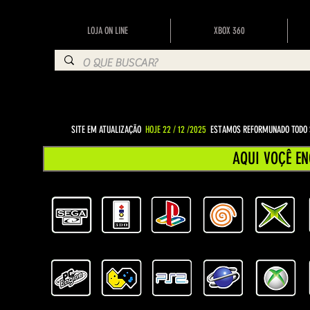
LOJA ON LINE
XBOX 360
SITE EM ATUALIZAÇÃO
HOJE 22 / 12 /2025
ESTAMOS REFORMUNADO TODO S
AQUI VOÇÊ EN