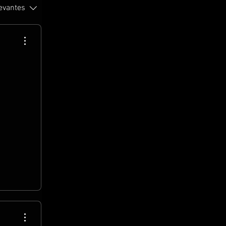
levantes