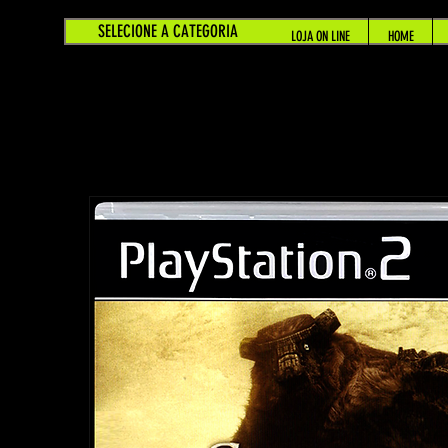
SELECIONE A CATEGORIA
LOJA ON LINE
HOME