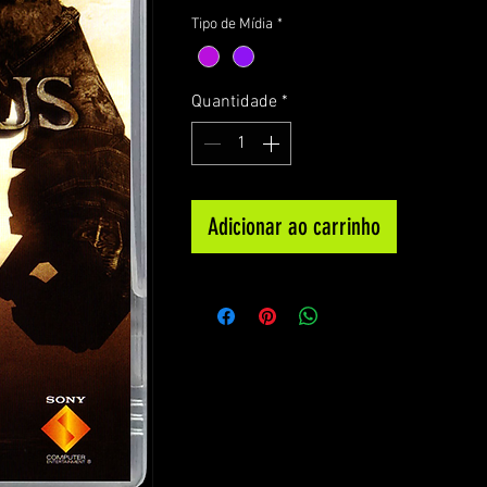
Tipo de Mídia
*
Quantidade
*
Adicionar ao carrinho