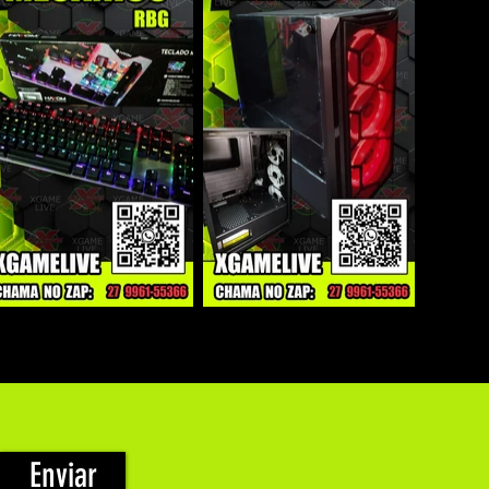
Enviar