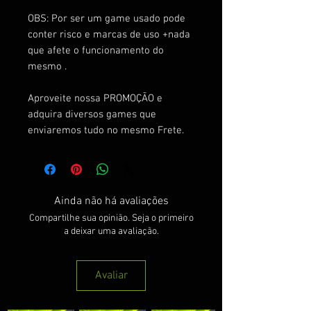
OBS: Por ser um game usado pode
conter risco e marcas de uso +nada
que afete o funcionamento do
mesmo .
Aproveite nossa PROMOÇÃO e
adquira diversos games que
enviaremos tudo no mesmo Frete.
Ainda não há avaliações
Compartilhe sua opinião. Seja o primeiro
a deixar uma avaliação.
Avaliar