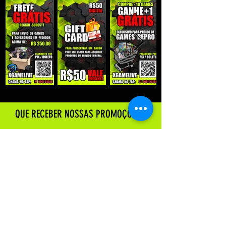
QUE RECEBER NOSSAS PROMOÇÕES :
Enviar