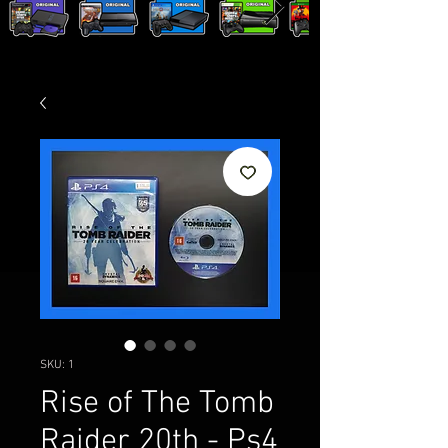
SKU: 1
Rise of The Tomb
Raider 20th - Ps4