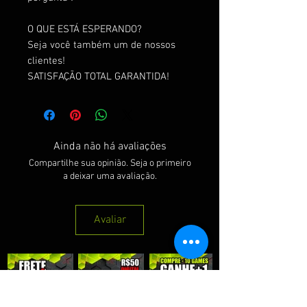
O QUE ESTÁ ESPERANDO?
Seja você também um de nossos
clientes!
SATISFAÇÃO TOTAL GARANTIDA!
Ainda não há avaliações
Compartilhe sua opinião. Seja o primeiro
a deixar uma avaliação.
Avaliar