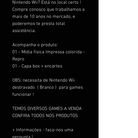
Nintendo Wii? Está no local certo !
Compre conosco que trabalhamos a
mais de 10 anos no mercado, e
poderemos te presta total
assistência.
Acompanha o produto:
01 - Mídia física Impressa colorida -
Repro
01 - Capa box + encartes
OBS: necessita de Nintendo Wii
destravado ( Branco ) para games
funcionar !
TEMOS DIVERSOS GAMES A VENDA
CONFIRA TODOS NOS PRODUTOS
+ Informações - faça-nos uma
pergunta !