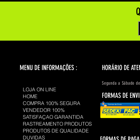
Q
MENU DE INFORMAÇÕES :
HORÁRIO DE ATE
Segunda a Sábado de
LOJA ON LINE
FORMAS DE ENVI
HOME
COMPRA 100% SEGURA
VENDEDOR 100%
SATISFAÇAO GARANTIDA
RASTREAMENTO PRODUTOS
PRODUTOS DE QUALIDADE
DUVIDAS
FORMAS DE PAG