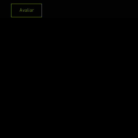
Avaliar