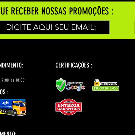
UE RECEBER NOSSAS PROMOÇÕES :
NDIMENTO:
CERTIFICAÇÕES :
 9:00 as 18:00
OS :
AMENTO: