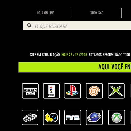
LOJA ON LINE
XBOX 360
SITE EM ATUALIZAÇÃO
HOJE 22 / 12 /2025
ESTAMOS REFORMUNADO TODO S
AQUI VOÇÊ EN