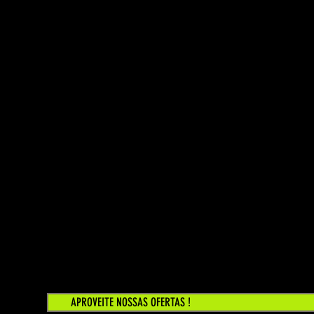
APROVEITE NOSSAS OFERTAS !