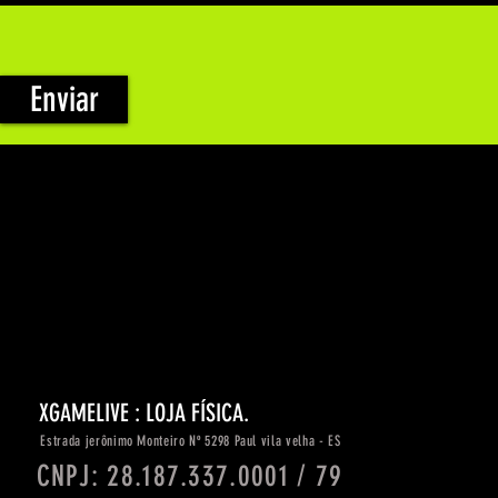
Enviar
XGAMELIVE : LOJA FÍSICA.
Estrada
jerônimo
Monteiro Nº 5298 Paul vila velha - ES
CNPJ: 28.187.337.0001 / 79