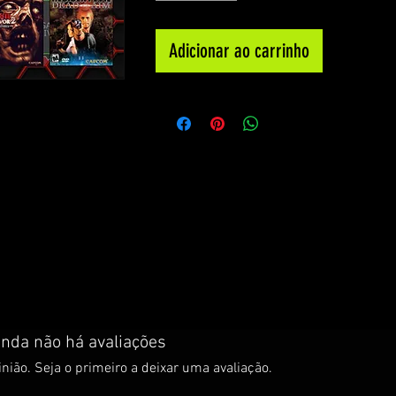
Adicionar ao carrinho
inda não há avaliações
nião. Seja o primeiro a deixar uma avaliação.