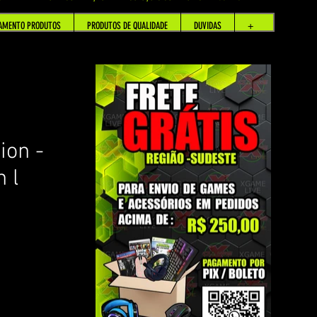
AMENTO PRODUTOS
PRODUTOS DE QUALIDADE
DUVIDAS
+
ion -
 l