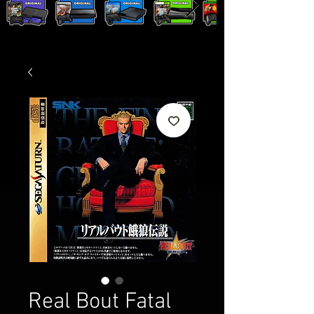
Real Bout Fatal