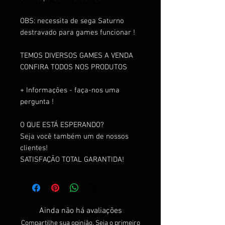
OBS: necessita de sega Saturno
destravado para games funcionar !
TEMOS DIVERSOS GAMES A VENDA
CONFIRA TODOS NOS PRODUTOS
+ Informações - faça-nos uma
pergunta !
O QUE ESTÁ ESPERANDO?
Seja você também um de nossos
clientes!
SATISFAÇÃO TOTAL GARANTIDA!
Ainda não há avaliações
Compartilhe sua opinião. Seja o primeiro