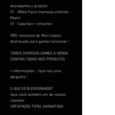
Acompanha o produto:
01 - Mídia física Impressa colorida -
Repro
01 - Capa box + encartes
OBS: necessita de Xbox classic
destravado para games funcionar !
TEMOS DIVERSOS GAMES A VENDA
CONFIRA TODOS NOS PRODUTOS
+ Informações - faça-nos uma
pergunta !
O QUE ESTÁ ESPERANDO?
Seja você também um de nossos
clientes!
SATISFAÇÃO TOTAL GARANTIDA!