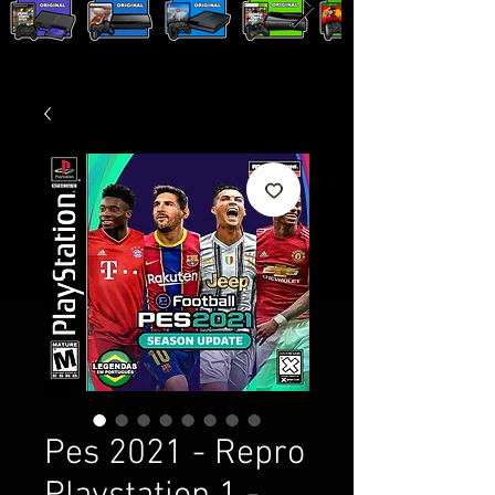
Pes 2021 - Repro