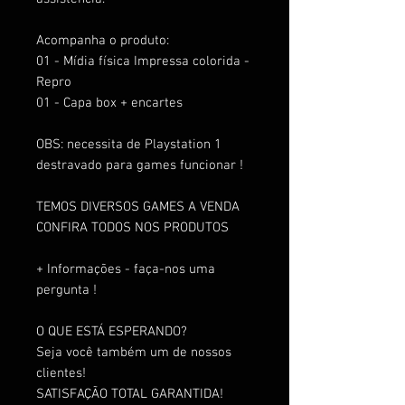
Acompanha o produto:
01 - Mídia física Impressa colorida -
Repro
01 - Capa box + encartes
OBS: necessita de Playstation 1
destravado para games funcionar !
TEMOS DIVERSOS GAMES A VENDA
CONFIRA TODOS NOS PRODUTOS
+ Informações - faça-nos uma
pergunta !
O QUE ESTÁ ESPERANDO?
Seja você também um de nossos
clientes!
SATISFAÇÃO TOTAL GARANTIDA!