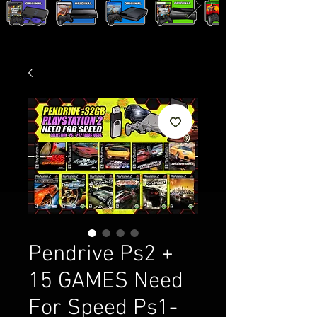
Pendrive Ps2 +
15 GAMES Need
For Speed Ps1-