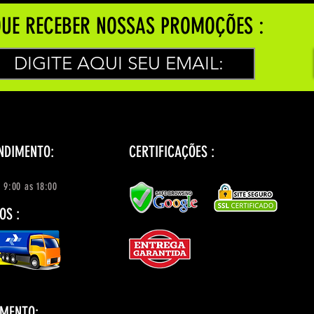
UE RECEBER NOSSAS PROMOÇÕES :
NDIMENTO:
CERTIFICAÇÕES :
 9:00 as 18:00
OS :
AMENTO: