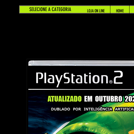
SELECIONE A CATEGORIA
LOJA ON LINE
HOME