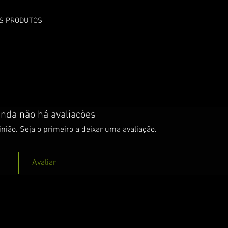
OS PRODUTOS
inda não há avaliações
nião. Seja o primeiro a deixar uma avaliação.
Avaliar