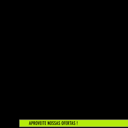
APROVEITE NOSSAS OFERTAS !