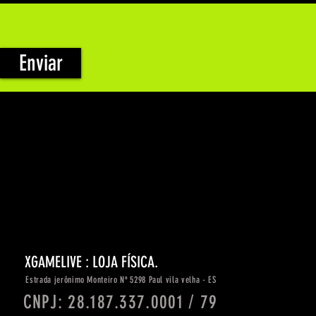
Enviar
XGAMELIVE : LOJA FÍSICA.
Estrada
jerônimo
Monteiro Nº 5298 Paul vila velha - ES
CNPJ: 28.187.337.0001 / 79