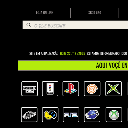
LOJA ON LINE
XBOX 360
SITE EM ATUALIZAÇÃO
HOJE 22 / 12 /2025
ESTAMOS REFORMUNADO TODO S
AQUI VOÇÊ EN