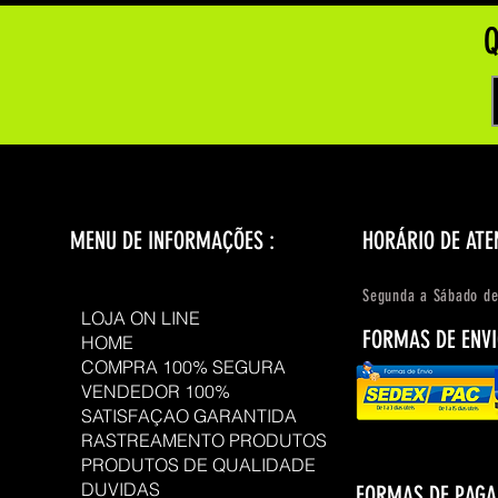
Q
MENU DE INFORMAÇÕES :
HORÁRIO DE ATE
Segunda a Sábado de
LOJA ON LINE
FORMAS DE ENVI
HOME
COMPRA 100% SEGURA
VENDEDOR 100%
SATISFAÇAO GARANTIDA
RASTREAMENTO PRODUTOS
PRODUTOS DE QUALIDADE
DUVIDAS
FORMAS DE PAG