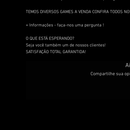
TEMOS DIVERSOS GAMES A VENDA CONFIRA TODOS N
+ Informações - faça-nos uma pergunta !
O QUE ESTÁ ESPERANDO?
Seja você também um de nossos clientes!
SATISFAÇÃO TOTAL GARANTIDA!
A
Compartilhe sua opi