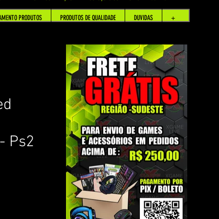
AMENTO PRODUTOS
PRODUTOS DE QUALIDADE
DUVIDAS
+
ed
 - Ps2