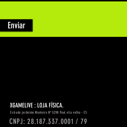
Enviar
XGAMELIVE : LOJA FÍSICA.
Estrada
jerônimo
Monteiro Nº 5298 Paul vila velha - ES
CNPJ: 28.187.337.0001 / 79