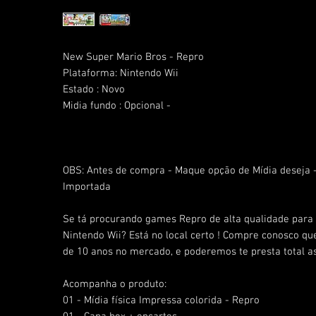
New Super Mario Bros - Repro
Plataforma: Nintendo Wii
Estado : Novo
Midia fundo : Opcional -
OBS:
Antes de compra - Maque opção de Mídia deseja
Importada
Se tá procurando games Repro de alta qualidade para 
Nintendo Wii? Está no local certo ! Compre conosco q
de 10 anos no mercado, e poderemos te presta total as
Acompanha o produto:
01 - Mídia física Impressa colorida - Repro