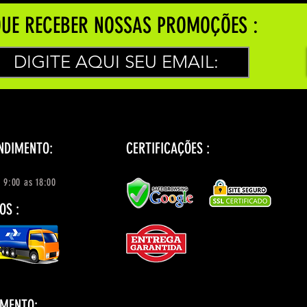
UE RECEBER NOSSAS PROMOÇÕES :
NDIMENTO:
CERTIFICAÇÕES :
 9:00 as 18:00
OS :
AMENTO: