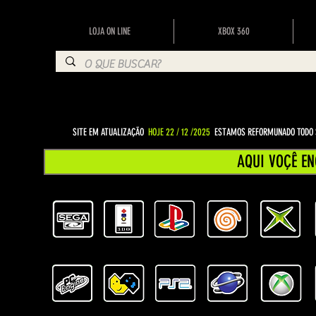
LOJA ON LINE
XBOX 360
SITE EM ATUALIZAÇÃO
HOJE 22 / 12 /2025
ESTAMOS REFORMUNADO TODO S
AQUI VOÇÊ EN