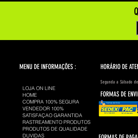
Q
MENU DE INFORMAÇÕES :
HORÁRIO DE ATE
Segunda a Sábado de
LOJA ON LINE
FORMAS DE ENVI
HOME
COMPRA 100% SEGURA
VENDEDOR 100%
SATISFAÇAO GARANTIDA
RASTREAMENTO PRODUTOS
PRODUTOS DE QUALIDADE
DUVIDAS
FORMAS DE PAG