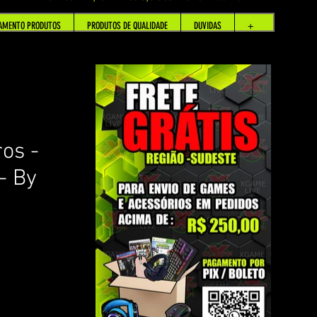
AMENTO PRODUTOS
PRODUTOS DE QUALIDADE
DUVIDAS
+
os -
- By