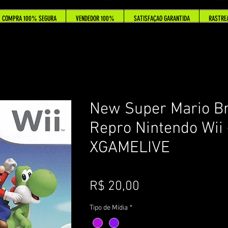
COMPRA 100% SEGURA
VENDEDOR 100%
SATISFAÇAO GARANTIDA
RASTRE
New Super Mario Br
Repro Nintendo Wii 
XGAMELIVE
Preço
R$ 20,00
Tipo de Mídia
*