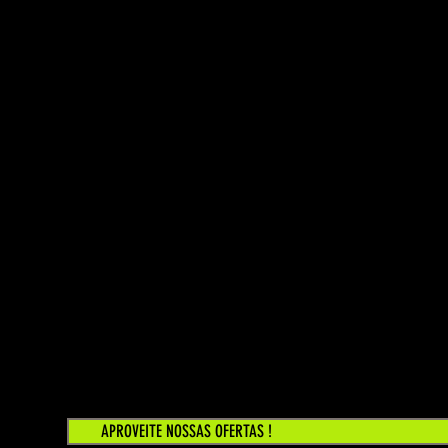
APROVEITE NOSSAS OFERTAS !