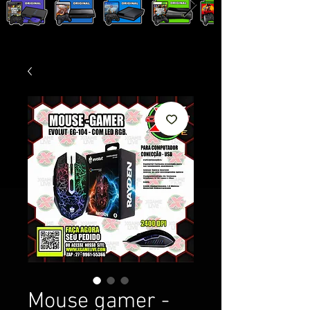
Mouse gamer -