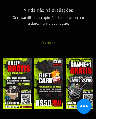
Ainda não há avaliações
Compartilhe sua opinião. Seja o primeiro
a deixar uma avaliação.
Avaliar
QUE RECEBER NOSSAS PROMOÇÕES :