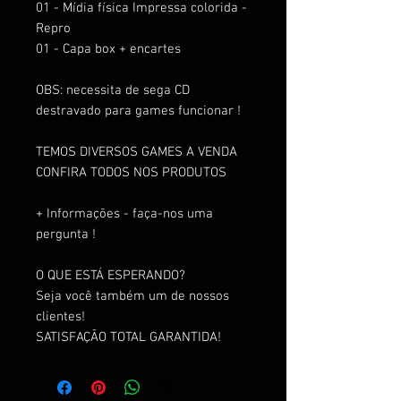
01 - Mídia física Impressa colorida -
Repro
01 - Capa box + encartes
OBS: necessita de sega CD
destravado para games funcionar !
TEMOS DIVERSOS GAMES A VENDA
CONFIRA TODOS NOS PRODUTOS
+ Informações - faça-nos uma
pergunta !
O QUE ESTÁ ESPERANDO?
Seja você também um de nossos
clientes!
SATISFAÇÃO TOTAL GARANTIDA!